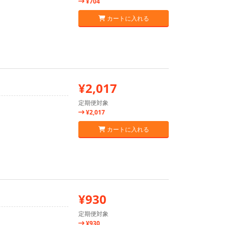
¥704
カートに入れる
¥2,017
定期便対象
¥2,017
カートに入れる
¥930
定期便対象
¥930