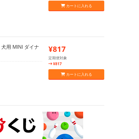
カートに入れる
用 MINI ダイナ
¥817
定期便対象
¥817
カートに入れる