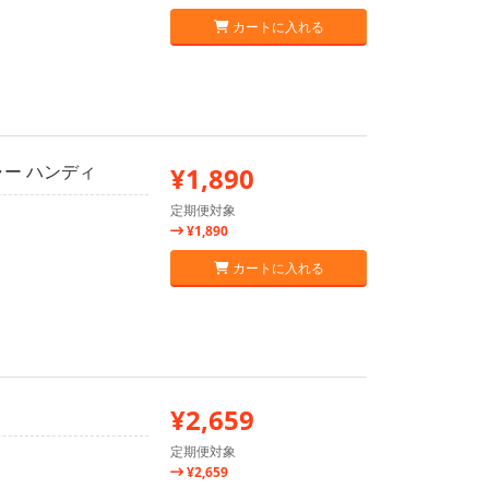
カートに入れる
ャー ハンディ
¥1,890
定期便対象
¥1,890
カートに入れる
¥2,659
定期便対象
¥2,659