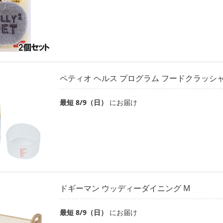
ペティオ ヘルス プログラム フードクラッシ
最短 8/9（日）
にお届け
ドギーマン ウッディーダイニング M
最短 8/9（日）
にお届け