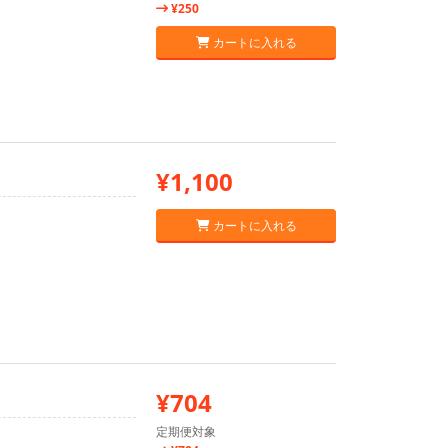
¥250
カートに入れる
¥1,100
カートに入れる
¥704
定期便対象