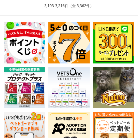
3,193-3,216件（全 3,362件）