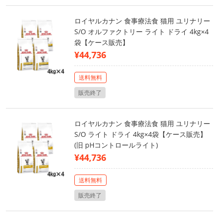
ロイヤルカナン 食事療法食 猫用 ユリナリー
S/O オルファクトリー ライト ドライ 4kg×4
袋【ケース販売】
¥44,736
送料無料
販売終了
ロイヤルカナン 食事療法食 猫用 ユリナリー
S/O ライト ドライ 4kg×4袋【ケース販売】
(旧 pHコントロールライト)
¥44,736
送料無料
販売終了