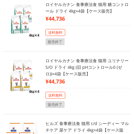
ロイヤルカナン 食事療法食 猫用 糖コントロ
ール ドライ 4kg×4袋【ケース販売】
¥44,736
送料無料
販売終了
ロイヤルカナン 食事療法食 猫用 ユリナリー
S/O ドライ 4kg (旧 pHコントロール0 (ゼ
ロ))×4袋【ケース販売】
¥44,736
送料無料
販売終了
ヒルズ 食事療法食 猫用 c/d シーディー マル
チケア 尿ケア ドライ 4kg×4袋【ケース販