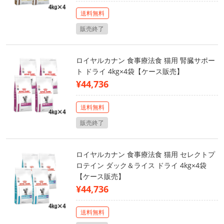
送料無料
販売終了
ロイヤルカナン 食事療法食 猫用 腎臓サポー
ト ドライ 4kg×4袋【ケース販売】
¥44,736
送料無料
販売終了
ロイヤルカナン 食事療法食 猫用 セレクトプ
ロテイン ダック＆ライス ドライ 4kg×4袋
【ケース販売】
¥44,736
送料無料