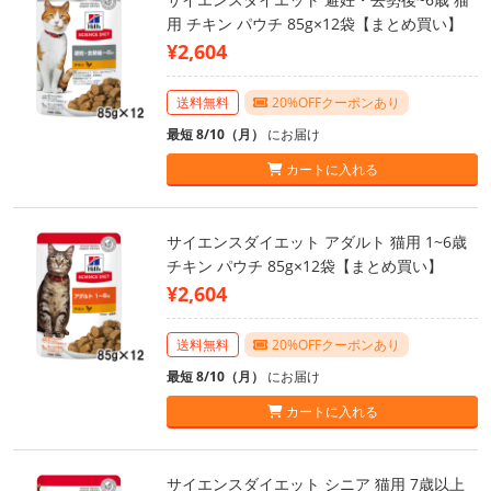
用 チキン パウチ 85g×12袋【まとめ買い】
¥2,604
送料無料
20%OFFクーポンあり
最短 8/10（月）
にお届け
カートに入れる
サイエンスダイエット アダルト 猫用 1~6歳
チキン パウチ 85g×12袋【まとめ買い】
¥2,604
送料無料
20%OFFクーポンあり
最短 8/10（月）
にお届け
カートに入れる
サイエンスダイエット シニア 猫用 7歳以上