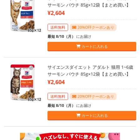
サーモン パウチ 85g×12袋【まとめ買い】
¥2,604
送料無料
20%OFFクーポンあり
最短 8/10（月）
にお届け
カートに入れる
サイエンスダイエット アダルト 猫用 1~6歳
サーモン パウチ 85g×12袋【まとめ買い】
¥2,604
送料無料
20%OFFクーポンあり
最短 8/10（月）
にお届け
カートに入れる