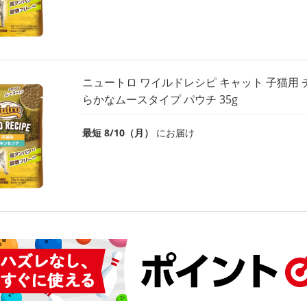
ニュートロ ワイルドレシピ キャット 子猫用 
らかなムースタイプ パウチ 35g
最短 8/10（月）
にお届け