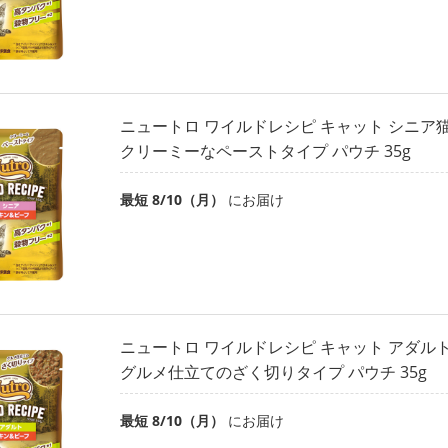
ニュートロ ワイルドレシピ キャット シニア
クリーミーなペーストタイプ パウチ 35g
最短 8/10（月）
にお届け
ニュートロ ワイルドレシピ キャット アダル
グルメ仕立てのざく切りタイプ パウチ 35g
最短 8/10（月）
にお届け