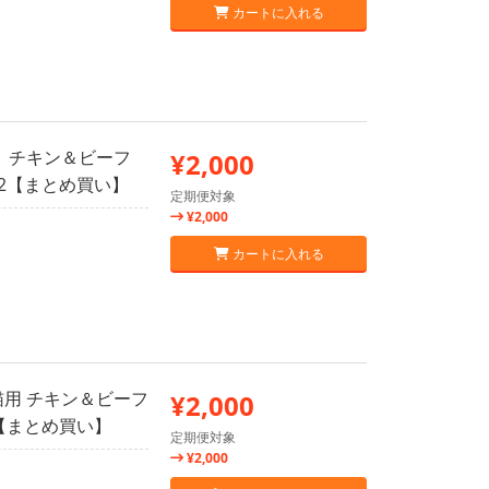
カートに入れる
ト チキン＆ビーフ
¥2,000
12【まとめ買い】
定期便対象
¥2,000
カートに入れる
猫用 チキン＆ビーフ
¥2,000
2【まとめ買い】
定期便対象
¥2,000