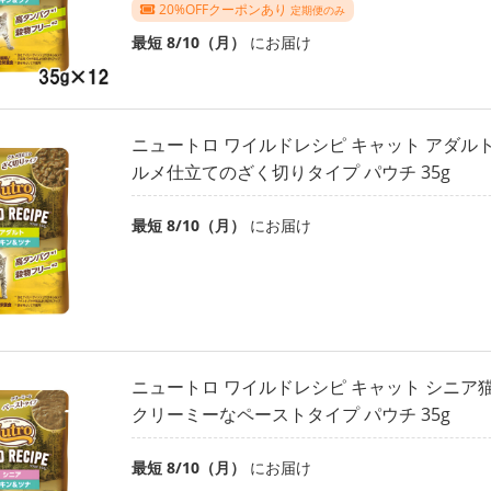
20%OFFクーポンあり
定期便のみ
最短 8/10（月）
にお届け
ニュートロ ワイルドレシピ キャット アダルト
ルメ仕立てのざく切りタイプ パウチ 35g
最短 8/10（月）
にお届け
ニュートロ ワイルドレシピ キャット シニア
クリーミーなペーストタイプ パウチ 35g
最短 8/10（月）
にお届け