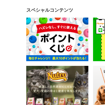
スペシャルコンテンツ