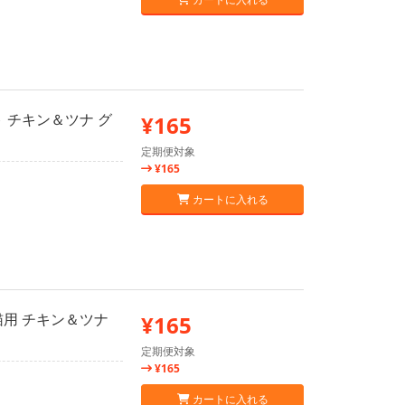
 チキン＆ツナ グ
¥165
定期便対象
¥165
カートに入れる
猫用 チキン＆ツナ
¥165
定期便対象
¥165
カートに入れる