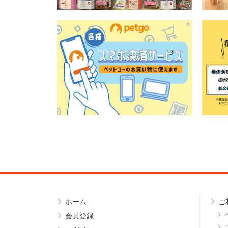
ホーム
ご
会員登録