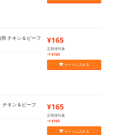
猫用 チキン＆ビーフ
¥165
定期便対象
¥165
カートに入れる
ト チキン＆ビーフ
¥165
定期便対象
¥165
カートに入れる