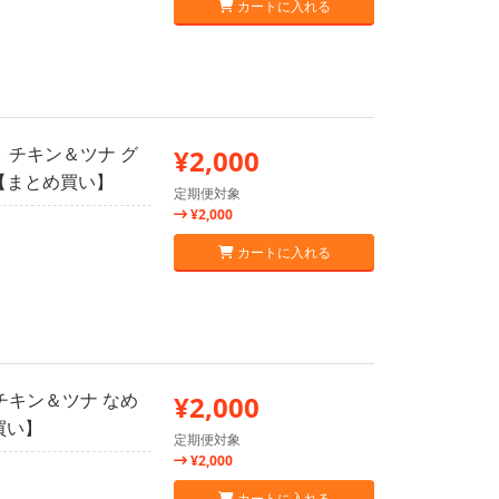
カートに入れる
 チキン＆ツナ グ
¥2,000
2【まとめ買い】
定期便対象
¥2,000
カートに入れる
チキン＆ツナ なめ
¥2,000
買い】
定期便対象
¥2,000
カートに入れる