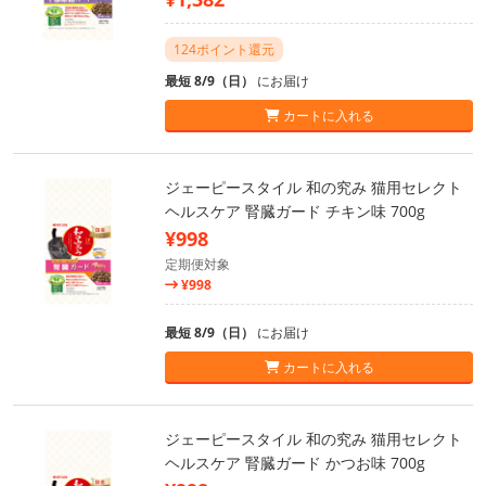
124ポイント還元
最短 8/9（日）
にお届け
カートに入れる
ジェーピースタイル 和の究み 猫用セレクト
ヘルスケア 腎臓ガード チキン味 700g
¥998
定期便対象
¥998
最短 8/9（日）
にお届け
カートに入れる
ジェーピースタイル 和の究み 猫用セレクト
ヘルスケア 腎臓ガード かつお味 700g