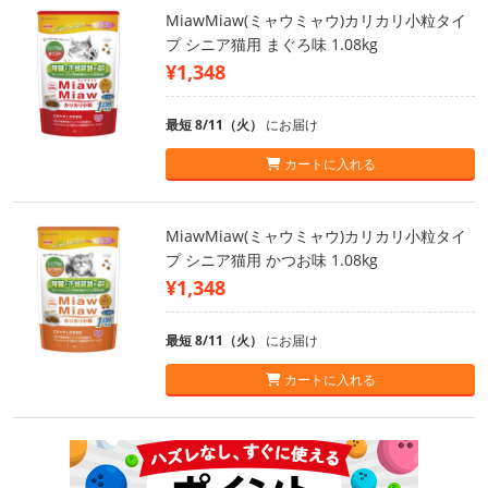
MiawMiaw(ミャウミャウ)カリカリ小粒タイ
プ シニア猫用 まぐろ味 1.08kg
¥1,348
最短 8/11（火）
にお届け
カートに入れる
MiawMiaw(ミャウミャウ)カリカリ小粒タイ
プ シニア猫用 かつお味 1.08kg
¥1,348
最短 8/11（火）
にお届け
カートに入れる