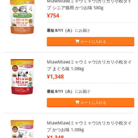
MiawMiaw(ミャウミャウ)カリカリ小粒タイ
プ シニア猫用 かつお味 580g
¥754
最短 8/11（火）
にお届け
カートに入れる
MiawMiaw(ミャウミャウ)カリカリ小粒タイ
プ まぐろ味 1.08kg
¥1,348
最短 8/11（火）
にお届け
カートに入れる
MiawMiaw(ミャウミャウ)カリカリ小粒タイ
プ かつお味 1.08kg
¥1,348