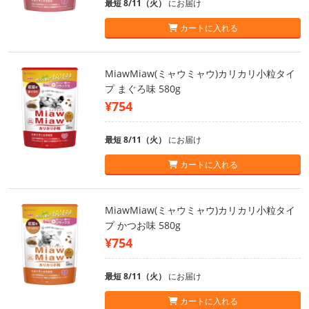
最短 8/11（火）
にお届け
カートに入れる
MiawMiaw(ミャウミャウ)カリカリ小粒タイ
プ まぐろ味 580g
¥754
最短 8/11（火）
にお届け
カートに入れる
MiawMiaw(ミャウミャウ)カリカリ小粒タイ
プ かつお味 580g
¥754
最短 8/11（火）
にお届け
カートに入れる