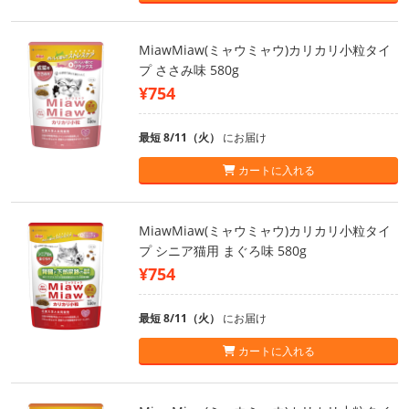
MiawMiaw(ミャウミャウ)カリカリ小粒タイ
プ ささみ味 580g
¥754
最短 8/11（火）
にお届け
カートに入れる
MiawMiaw(ミャウミャウ)カリカリ小粒タイ
プ シニア猫用 まぐろ味 580g
¥754
最短 8/11（火）
にお届け
カートに入れる