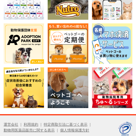
運営会社
利用規約
特定商取引法に基づく表示
動物用医薬品販売に関する表示
個人情報保護方針