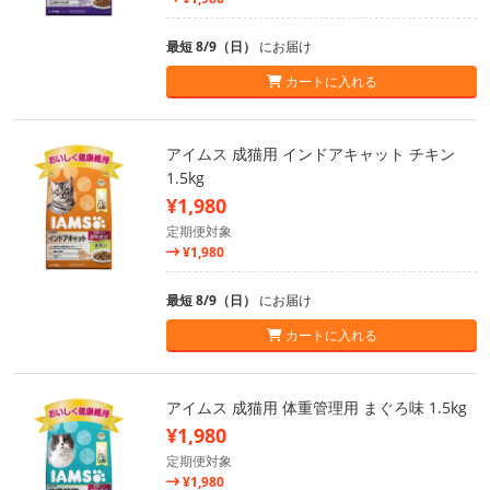
最短 8/9（日）
にお届け
カートに入れる
アイムス 成猫用 インドアキャット チキン
1.5kg
¥1,980
定期便対象
¥1,980
最短 8/9（日）
にお届け
カートに入れる
アイムス 成猫用 体重管理用 まぐろ味 1.5kg
¥1,980
定期便対象
¥1,980