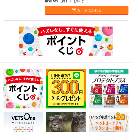
最短 8/9（日）
にお届け
カートに入れる