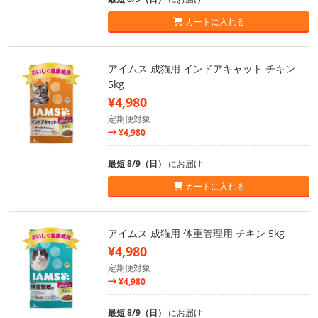
カートに入れる
アイムス 成猫用 インドアキャット チキン
5kg
¥4,980
定期便対象
¥4,980
最短 8/9（日）
にお届け
カートに入れる
アイムス 成猫用 体重管理用 チキン 5kg
¥4,980
定期便対象
¥4,980
最短 8/9（日）
にお届け