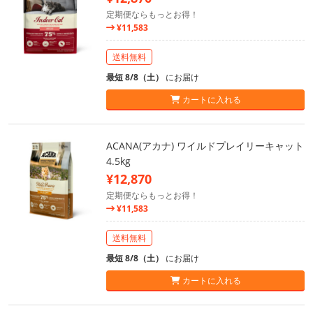
定期便ならもっとお得！
¥11,583
送料無料
最短 8/8（土）
にお届け
カートに入れる
ACANA(アカナ) ワイルドプレイリーキャット
4.5kg
¥12,870
定期便ならもっとお得！
¥11,583
送料無料
最短 8/8（土）
にお届け
カートに入れる