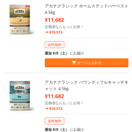
アカナクラシック ホームステッドハーベスト
4.5kg
¥11,682
定期便ならもっとお得！
¥10,513
送料無料
最短 8/8（土）
にお届け
カートに入れる
アカナクラシック バウンティフルキャッチキ
ャット 4.5kg
¥11,682
定期便ならもっとお得！
¥10,513
送料無料
最短 8/8（土）
にお届け