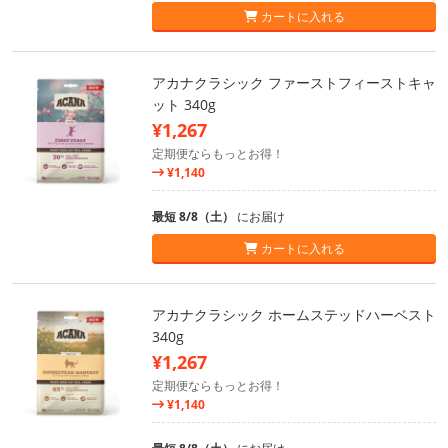
カートに入れる
アカナクラシック ファーストフィーストキャ
ット 340g
¥1,267
定期便ならもっとお得！
¥1,140
最短 8/8（土）
にお届け
カートに入れる
アカナクラシック ホームステッドハーベスト
340g
¥1,267
定期便ならもっとお得！
¥1,140