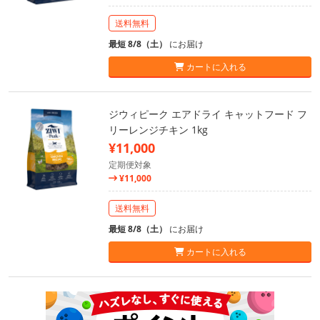
送料無料
最短 8/8（土）
にお届け
カートに入れる
ジウィピーク エアドライ キャットフード フ
リーレンジチキン 1kg
¥11,000
定期便対象
¥11,000
送料無料
最短 8/8（土）
にお届け
カートに入れる