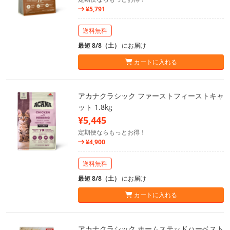
¥5,791
送料無料
最短 8/8（土）
にお届け
カートに入れる
アカナクラシック ファーストフィーストキャ
ット 1.8kg
¥5,445
定期便ならもっとお得！
¥4,900
送料無料
最短 8/8（土）
にお届け
カートに入れる
アカナクラシック ホームステッドハーベスト