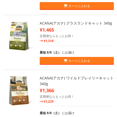
カートに入れる
ACANA(アカナ) グラスランドキャット 340g
¥1,465
定期便ならもっとお得！
¥1,318
最短 8/8（土）
にお届け
カートに入れる
ACANA(アカナ) ワイルドプレイリーキャット
340g
¥1,366
定期便ならもっとお得！
¥1,229
最短 8/8（土）
にお届け