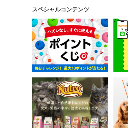
スペシャルコンテンツ