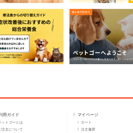
利用ガイド
マイページ
ペットゴーとは
カート
ご注文について
注文履歴