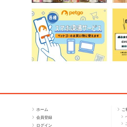
ホーム
ご
会員登録
ログイン