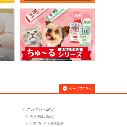
ページTOPへ
アカウント設定
会員情報の確認
ご自宅住所・基本情報