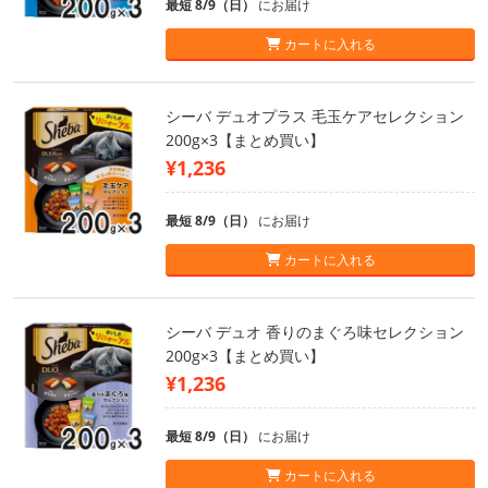
最短 8/9（日）
にお届け
カートに入れる
シーバ デュオプラス 毛玉ケアセレクション
200g×3【まとめ買い】
¥1,236
最短 8/9（日）
にお届け
カートに入れる
シーバ デュオ 香りのまぐろ味セレクション
200g×3【まとめ買い】
¥1,236
最短 8/9（日）
にお届け
カートに入れる