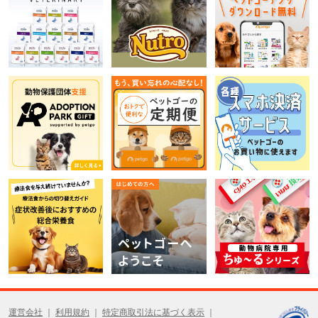
運営会社
利用規約
特定商取引法に基づく表示