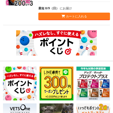
最短 8/9（日）
にお届け
カートに入れる