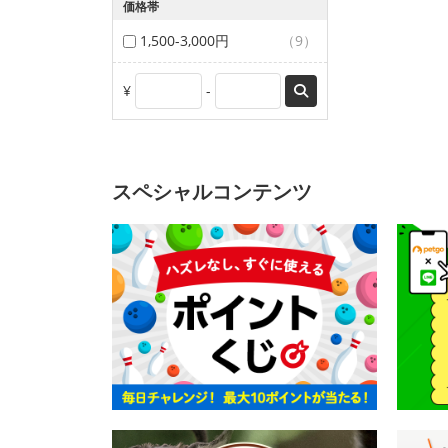
価格帯
1,500-3,000円
（9）
¥
-
スペシャルコンテンツ