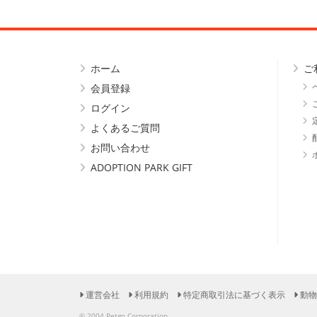
ホーム
ご
会員登録
ログイン
よくあるご質問
お問い合わせ
ADOPTION PARK GIFT
運営会社
利用規約
特定商取引法に基づく表示
動物
© 2004 Petgo Corporation