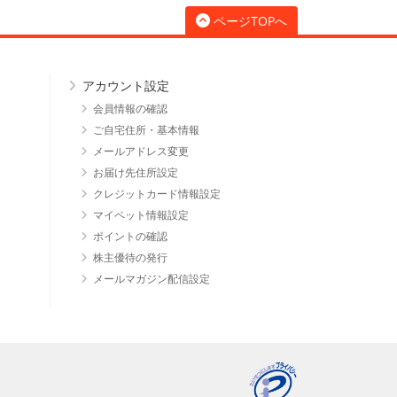
ページTOPへ
アカウント設定
会員情報の確認
ご自宅住所・基本情報
メールアドレス変更
お届け先住所設定
クレジットカード情報設定
マイペット情報設定
ポイントの確認
株主優待の発行
メールマガジン配信設定