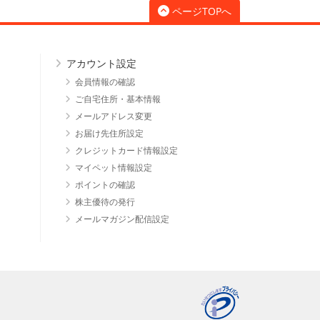
ページTOPへ
アカウント設定
会員情報の確認
ご自宅住所・基本情報
メールアドレス変更
お届け先住所設定
クレジットカード情報設定
マイペット情報設定
ポイントの確認
株主優待の発行
メールマガジン配信設定