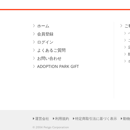
ホーム
ご
会員登録
ログイン
よくあるご質問
お問い合わせ
ADOPTION PARK GIFT
運営会社
利用規約
特定商取引法に基づく表示
動物
© 2004 Petgo Corporation