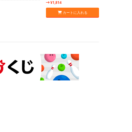
¥1,814
カートに入れる