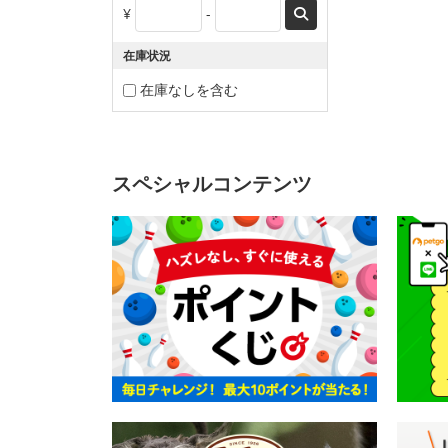
¥
-
在庫状況
在庫なしを含む
スペシャルコンテンツ