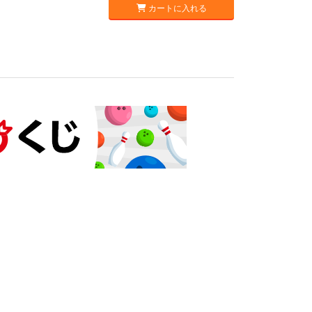
カートに入れる