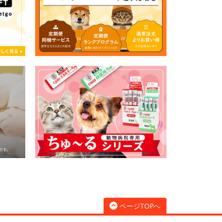
ページTOPへ