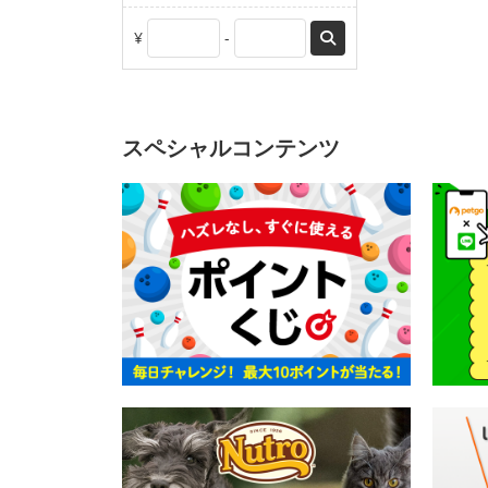
¥
-
スペシャルコンテンツ