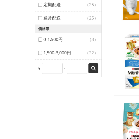
定期配送
（25）
通常配送
（25）
価格帯
0-1,500円
（3）
1,500-3,000円
（22）
¥
-