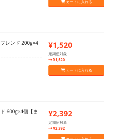
カートに入れる
レンド 200g×4
¥1,520
定期便対象
¥1,520
カートに入れる
 600g×4個【ま
¥2,392
定期便対象
¥2,392
カートに入れる