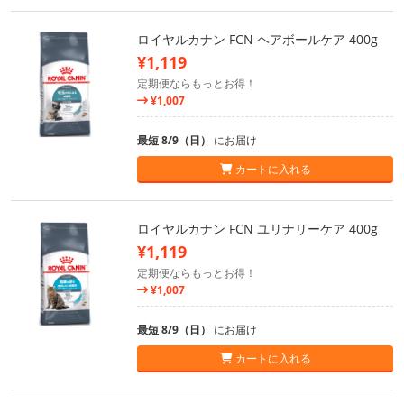
ロイヤルカナン FCN ヘアボールケア 400g
¥1,119
定期便ならもっとお得！
¥1,007
最短 8/9（日）
にお届け
カートに入れる
ロイヤルカナン FCN ユリナリーケア 400g
¥1,119
定期便ならもっとお得！
¥1,007
最短 8/9（日）
にお届け
カートに入れる