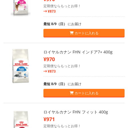
定期便ならもっとお得！
¥873
最短 8/9（日）
にお届け
カートに入れる
ロイヤルカナン FHN インドア7+ 400g
¥970
定期便ならもっとお得！
¥873
最短 8/9（日）
にお届け
カートに入れる
ロイヤルカナン FHN フィット 400g
¥971
定期便ならもっとお得！