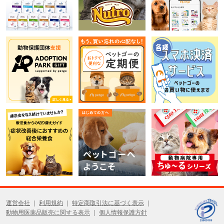
運営会社
利用規約
特定商取引法に基づく表示
動物用医薬品販売に関する表示
個人情報保護方針