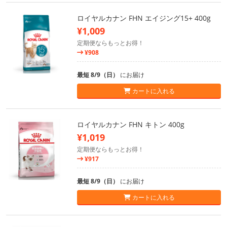
ロイヤルカナン FHN エイジング15+ 400g
¥1,009
定期便ならもっとお得！
¥908
最短 8/9（日）
にお届け
カートに入れる
ロイヤルカナン FHN キトン 400g
¥1,019
定期便ならもっとお得！
¥917
最短 8/9（日）
にお届け
カートに入れる