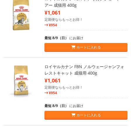
アー 成猫用 400g
¥1,061
定期便ならもっとお得！
¥954
最短 8/9（日）
にお届け
カートに入れる
ロイヤルカナン FBN ノルウェージャンフォ
レストキャット 成猫用 400g
¥1,061
定期便ならもっとお得！
¥954
最短 8/9（日）
にお届け
カートに入れる