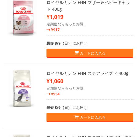
ロイヤルカナン FHN マザー＆ベビーキャッ
ト 400g
¥1,019
定期便ならもっとお得！
¥917
最短 8/9（日）
にお届け
カートに入れる
ロイヤルカナン FHN ステアライズド 400g
¥1,060
定期便ならもっとお得！
¥954
最短 8/9（日）
にお届け
カートに入れる