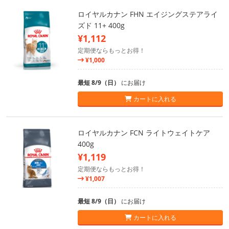
ロイヤルカナン FHN エイジングステアライ
ズド 11+ 400g
¥1,112
定期便ならもっとお得！
¥1,000
最短 8/9（日）
にお届け
カートに入れる
ロイヤルカナン FCN ライトウェイトケア
400g
¥1,119
定期便ならもっとお得！
¥1,007
最短 8/9（日）
にお届け
カートに入れる