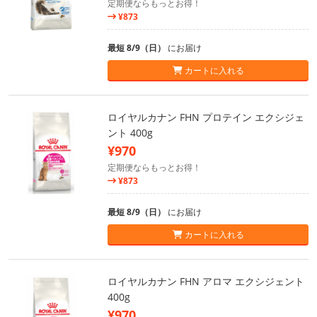
定期便ならもっとお得！
¥873
最短 8/9（日）
にお届け
カートに入れる
ロイヤルカナン FHN プロテイン エクシジェ
ント 400g
¥970
定期便ならもっとお得！
¥873
最短 8/9（日）
にお届け
カートに入れる
ロイヤルカナン FHN アロマ エクシジェント
400g
¥970