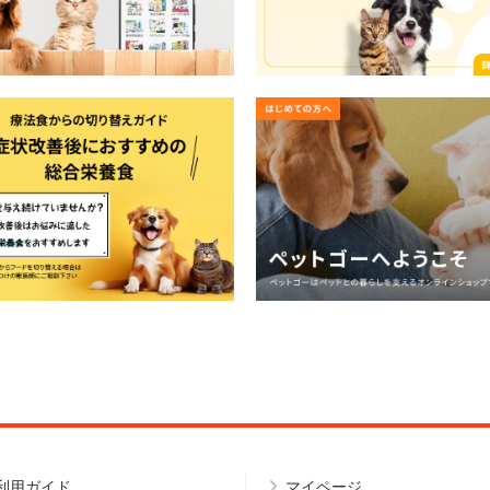
利用ガイド
マイページ