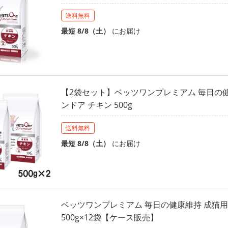
送料無料
最短 8/8（土）
にお届け
【2袋セット】ベッツワンプレミアム 毎日の健
ンドア チキン 500g
送料無料
最短 8/8（土）
にお届け
ベッツワンプレミアム 毎日の健康維持 成猫用
500g×12袋【ケース販売】