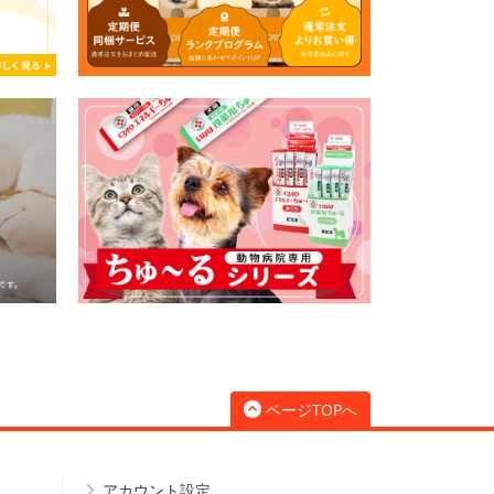
ページTOPへ
アカウント設定