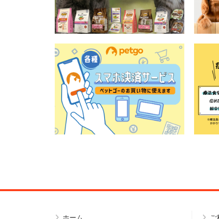
ホーム
ご