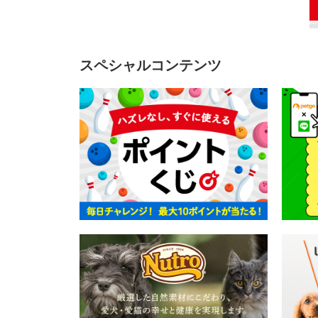
スペシャルコンテンツ