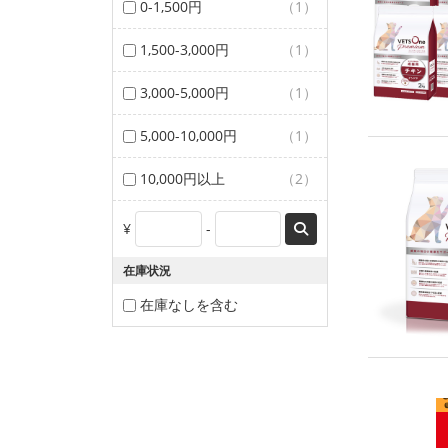
0-1,500円
（1）
1,500-3,000円
（1）
3,000-5,000円
（1）
5,000-10,000円
（1）
10,000円以上
（2）
¥
-
在庫状況
在庫なしを含む