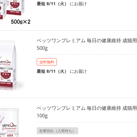
最短 8/11（火）
にお届け
ベッツワンプレミアム 毎日の健康維持 成猫用
500g
送料無料
最短 8/11（火）
にお届け
ベッツワンプレミアム 毎日の健康維持 成猫用
100g
在庫切れ（入荷待ち）