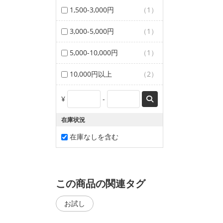
1,500-3,000円
（1）
3,000-5,000円
（1）
5,000-10,000円
（1）
10,000円以上
（2）
¥
-
在庫状況
在庫なしを含む
この商品の関連タグ
お試し