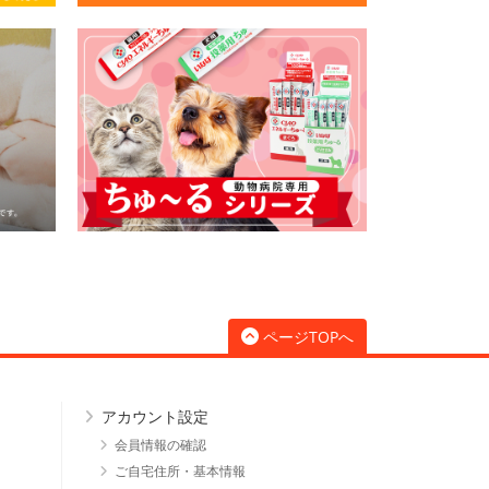
ページTOPへ
アカウント設定
会員情報の確認
ご自宅住所・基本情報