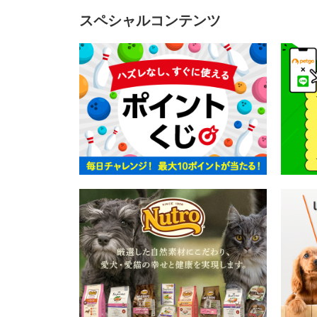
スペシャルコンテンツ