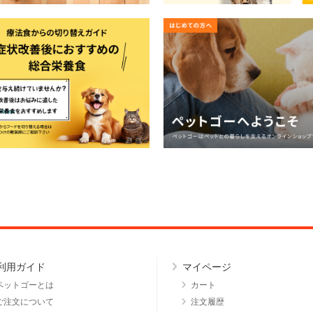
利用ガイド
マイページ
ペットゴーとは
カート
ご注文について
注文履歴