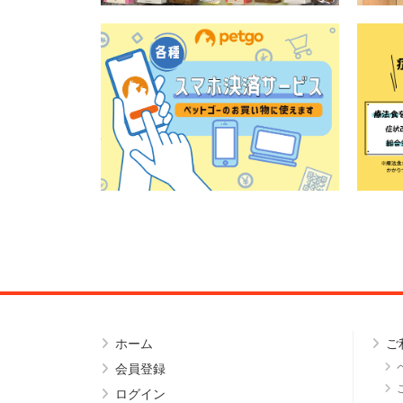
ホーム
ご
会員登録
ログイン