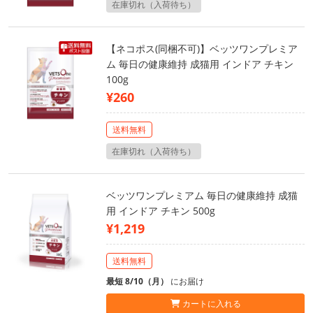
在庫切れ（入荷待ち）
【ネコポス(同梱不可)】ベッツワンプレミア
ム 毎日の健康維持 成猫用 インドア チキン
100g
¥260
送料無料
在庫切れ（入荷待ち）
ベッツワンプレミアム 毎日の健康維持 成猫
用 インドア チキン 500g
¥1,219
送料無料
最短 8/10（月）
にお届け
カートに入れる