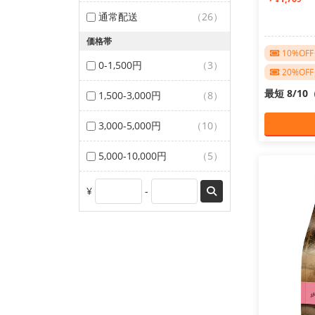
通常配送
（26）
価格帯
10%O
0-1,500円
（3）
20%O
最短 8/1
1,500-3,000円
（8）
3,000-5,000円
（10）
5,000-10,000円
（5）
¥
-