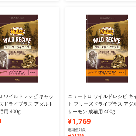
ロ ワイルドレシピ キャッ
ニュートロ ワイルドレシピ キ
ーズドライプラス アダルト
ト フリーズドライプラス アダ
用 400g
サーモン 成猫用 400g
9
¥1,769
定期便対象
¥1,769