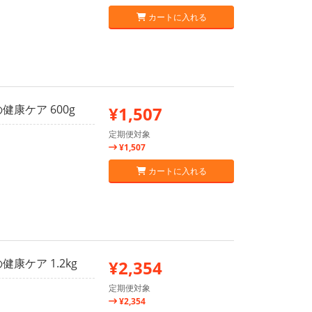
カートに入れる
健康ケア 600g
¥1,507
定期便対象
¥1,507
カートに入れる
健康ケア 1.2kg
¥2,354
定期便対象
¥2,354