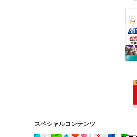
スペシャルコンテンツ