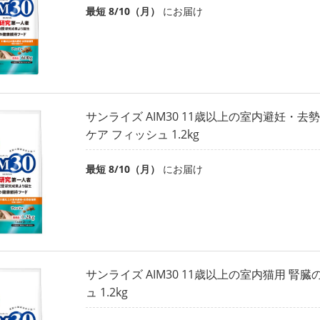
最短 8/10（月）
にお届け
サンライズ AIM30 11歳以上の室内避妊・去
ケア フィッシュ 1.2kg
最短 8/10（月）
にお届け
サンライズ AIM30 11歳以上の室内猫用 腎
ュ 1.2kg