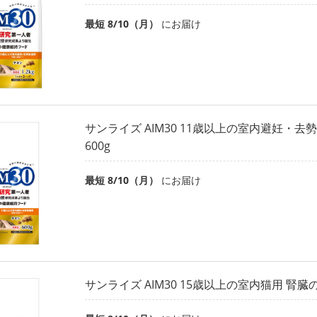
最短 8/10（月）
にお届け
サンライズ AIM30 11歳以上の室内避妊・去
600g
最短 8/10（月）
にお届け
サンライズ AIM30 15歳以上の室内猫用 腎臓の