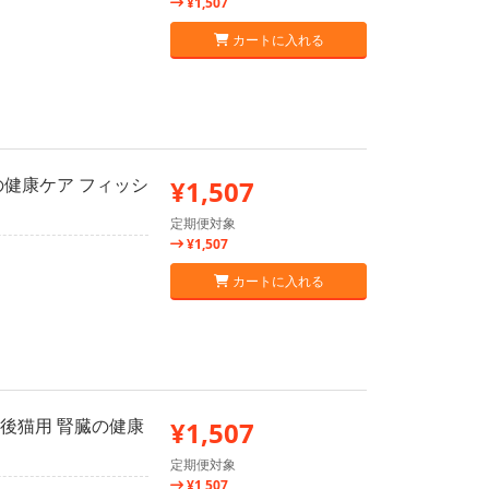
¥1,507
カートに入れる
臓の健康ケア フィッシ
¥1,507
定期便対象
¥1,507
カートに入れる
勢後猫用 腎臓の健康
¥1,507
定期便対象
¥1,507