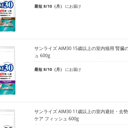
最短 8/10（月）
にお届け
サンライズ AIM30 15歳以上の室内猫用 腎
ュ 600g
最短 8/10（月）
にお届け
サンライズ AIM30 11歳以上の室内避妊・去
ケア フィッシュ 600g