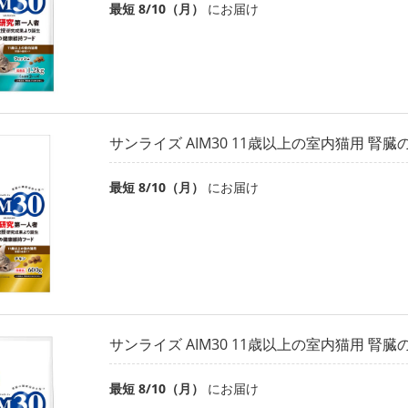
最短 8/10（月）
にお届け
サンライズ AIM30 11歳以上の室内猫用 腎臓の
最短 8/10（月）
にお届け
サンライズ AIM30 11歳以上の室内猫用 腎臓の
最短 8/10（月）
にお届け