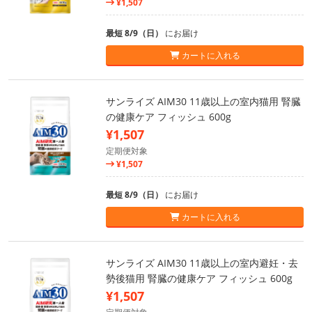
¥1,507
最短 8/9（日）
にお届け
カートに入れる
サンライズ AIM30 11歳以上の室内猫用 腎臓
の健康ケア フィッシュ 600g
¥1,507
定期便対象
¥1,507
最短 8/9（日）
にお届け
カートに入れる
サンライズ AIM30 11歳以上の室内避妊・去
勢後猫用 腎臓の健康ケア フィッシュ 600g
¥1,507