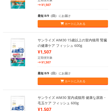
定期便対象
¥1,507
最短 8/9（日）
にお届け
カートに入れる
サンライズ AIM30 15歳以上の室内猫用 腎臓
の健康ケア フィッシュ 600g
¥1,507
定期便対象
¥1,507
最短 8/9（日）
にお届け
カートに入れる
サンライズ AIM30 室内成猫用 健康な尿路・
毛玉ケア フィッシュ 600g
¥1,507