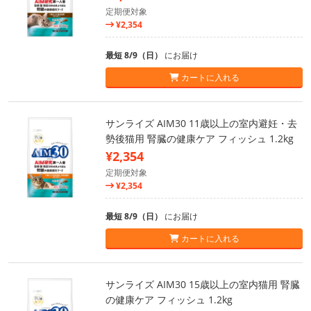
定期便対象
¥2,354
最短 8/9（日）
にお届け
カートに入れる
サンライズ AIM30 11歳以上の室内避妊・去
勢後猫用 腎臓の健康ケア フィッシュ 1.2kg
¥2,354
定期便対象
¥2,354
最短 8/9（日）
にお届け
カートに入れる
サンライズ AIM30 15歳以上の室内猫用 腎臓
の健康ケア フィッシュ 1.2kg