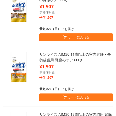
¥1,507
定期便対象
¥1,507
最短 8/9（日）
にお届け
カートに入れる
サンライズ AIM30 11歳以上の室内避妊・去
勢後猫用 腎臓のケア 600g
¥1,507
定期便対象
¥1,507
最短 8/9（日）
にお届け
カートに入れる
サンライズ AIM30 15歳以上の室内猫用 腎臓