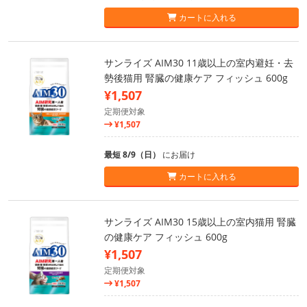
カートに入れる
サンライズ AIM30 11歳以上の室内避妊・去
勢後猫用 腎臓の健康ケア フィッシュ 600g
¥1,507
定期便対象
¥1,507
最短 8/9（日）
にお届け
カートに入れる
サンライズ AIM30 15歳以上の室内猫用 腎臓
の健康ケア フィッシュ 600g
¥1,507
定期便対象
¥1,507