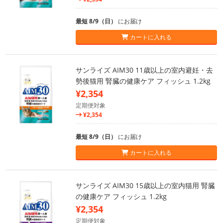
最短 8/9（日）
にお届け
カートに入れる
サンライズ AIM30 11歳以上の室内避妊・去
勢後猫用 腎臓の健康ケア フィッシュ 1.2kg
¥2,354
定期便対象
¥2,354
最短 8/9（日）
にお届け
カートに入れる
サンライズ AIM30 15歳以上の室内猫用 腎臓
の健康ケア フィッシュ 1.2kg
¥2,354
定期便対象