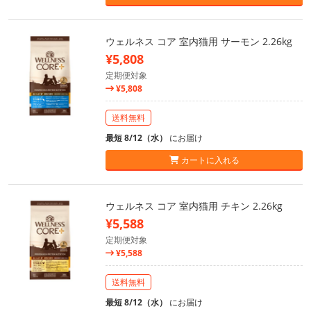
ウェルネス コア 室内猫用 サーモン 2.26kg
¥5,808
定期便対象
¥5,808
送料無料
最短 8/12（水）
にお届け
カートに入れる
ウェルネス コア 室内猫用 チキン 2.26kg
¥5,588
定期便対象
¥5,588
送料無料
最短 8/12（水）
にお届け