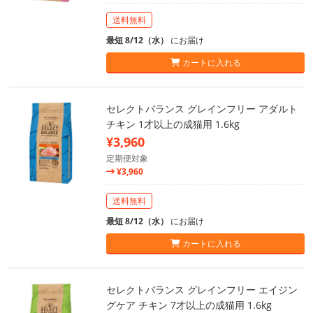
送料無料
最短 8/12（水）
にお届け
カートに入れる
セレクトバランス グレインフリー アダルト
チキン 1才以上の成猫用 1.6kg
¥3,960
定期便対象
¥3,960
送料無料
最短 8/12（水）
にお届け
カートに入れる
セレクトバランス グレインフリー エイジン
グケア チキン 7才以上の成猫用 1.6kg