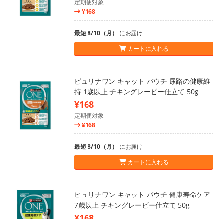
定期便対象
¥168
最短 8/10（月）
にお届け
カートに入れる
ピュリナワン キャット パウチ 尿路の健康維
持 1歳以上 チキングレービー仕立て 50g
¥168
定期便対象
¥168
最短 8/10（月）
にお届け
カートに入れる
ピュリナワン キャット パウチ 健康寿命ケア
7歳以上 チキングレービー仕立て 50g
¥168