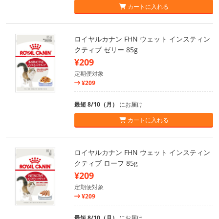
カートに入れる
ロイヤルカナン FHN ウェット インスティン
クティブ ゼリー 85g
¥209
定期便対象
¥209
最短 8/10（月）
にお届け
カートに入れる
ロイヤルカナン FHN ウェット インスティン
クティブ ローフ 85g
¥209
定期便対象
¥209
最短 8/10（月）
にお届け