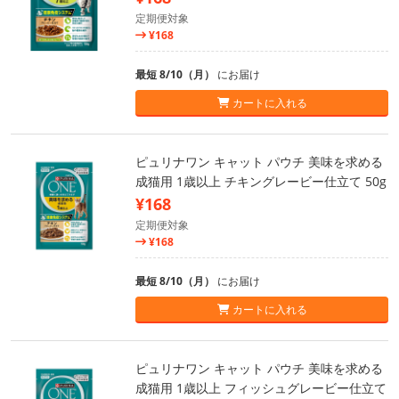
定期便対象
¥168
最短 8/10（月）
にお届け
カートに入れる
ピュリナワン キャット パウチ 美味を求める
成猫用 1歳以上 チキングレービー仕立て 50g
¥168
定期便対象
¥168
最短 8/10（月）
にお届け
カートに入れる
ピュリナワン キャット パウチ 美味を求める
成猫用 1歳以上 フィッシュグレービー仕立て