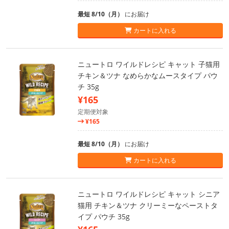
最短 8/10（月）
にお届け
カートに入れる
ニュートロ ワイルドレシピ キャット 子猫用
チキン＆ツナ なめらかなムースタイプ パウ
チ 35g
¥165
定期便対象
¥165
最短 8/10（月）
にお届け
カートに入れる
ニュートロ ワイルドレシピ キャット シニア
猫用 チキン＆ツナ クリーミーなペーストタ
イプ パウチ 35g