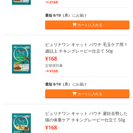
¥168
最短 8/10（月）
にお届け
カートに入れる
ピュリナワン キャット パウチ 毛玉ケア用 1
歳以上 チキングレービー仕立て 50g
¥168
定期便対象
¥168
最短 8/10（月）
にお届け
カートに入れる
ピュリナワン キャット パウチ 避妊去勢した
猫の体重ケア チキングレービー仕立て 50g
¥168