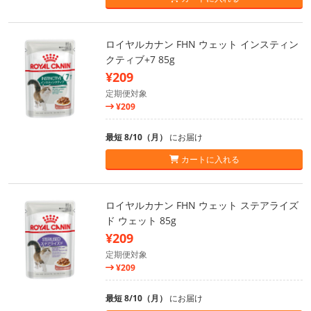
ロイヤルカナン FHN ウェット インスティン
クティブ+7 85g
¥209
定期便対象
¥209
最短 8/10（月）
にお届け
カートに入れる
ロイヤルカナン FHN ウェット ステアライズ
ド ウェット 85g
¥209
定期便対象
¥209
最短 8/10（月）
にお届け