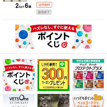
送料無料
販売終了