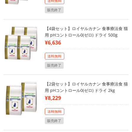
送料無料
販売終了
【4袋セット】ロイヤルカナン 食事療法食 猫
用 pHコントロール0(ゼロ) ドライ 500g
¥6,636
送料無料
販売終了
【2袋セット】ロイヤルカナン 食事療法食 猫
用 pHコントロール0(ゼロ) ドライ 2kg
¥8,229
送料無料
販売終了