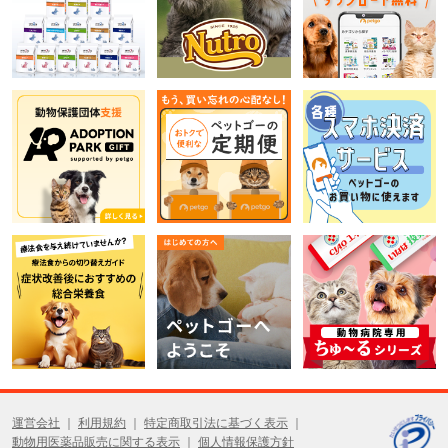
運営会社
利用規約
特定商取引法に基づく表示
動物用医薬品販売に関する表示
個人情報保護方針