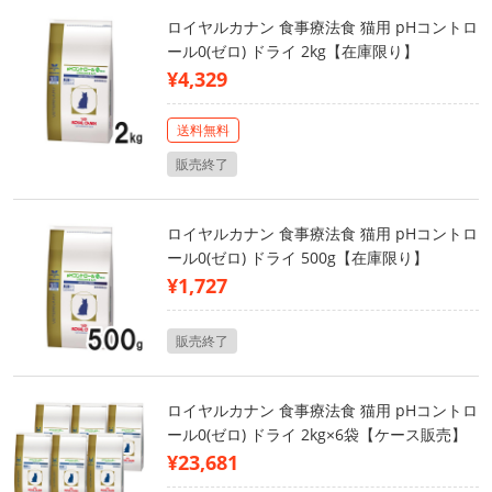
ロイヤルカナン 食事療法食 猫用 pHコントロ
ール0(ゼロ) ドライ 2kg【在庫限り】
¥4,329
送料無料
販売終了
ロイヤルカナン 食事療法食 猫用 pHコントロ
ール0(ゼロ) ドライ 500g【在庫限り】
¥1,727
販売終了
ロイヤルカナン 食事療法食 猫用 pHコントロ
ール0(ゼロ) ドライ 2kg×6袋【ケース販売】
¥23,681