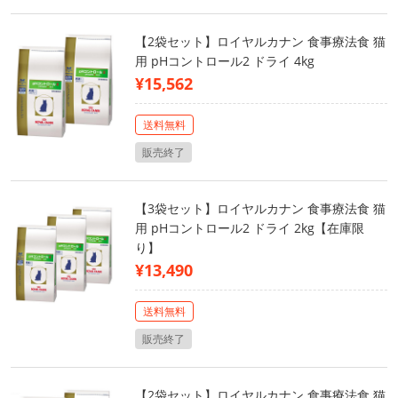
【2袋セット】ロイヤルカナン 食事療法食 猫
用 pHコントロール2 ドライ 4kg
¥15,562
送料無料
販売終了
【3袋セット】ロイヤルカナン 食事療法食 猫
用 pHコントロール2 ドライ 2kg【在庫限
り】
¥13,490
送料無料
販売終了
【2袋セット】ロイヤルカナン 食事療法食 猫