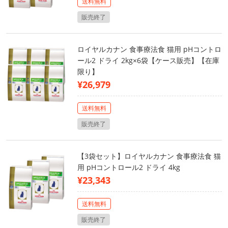
送料無料
販売終了
ロイヤルカナン 食事療法食 猫用 pHコントロ
ール2 ドライ 2kg×6袋【ケース販売】【在庫
限り】
¥26,979
送料無料
販売終了
【3袋セット】ロイヤルカナン 食事療法食 猫
用 pHコントロール2 ドライ 4kg
¥23,343
送料無料
販売終了