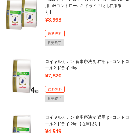
用 pHコントロール2 ドライ 2kg【在庫限
り】
¥8,993
送料無料
販売終了
ロイヤルカナン 食事療法食 猫用 pHコントロ
ール2 ドライ 4kg
¥7,820
送料無料
販売終了
ロイヤルカナン 食事療法食 猫用 pHコントロ
ール2 ドライ 2kg【在庫限り】
¥4,519