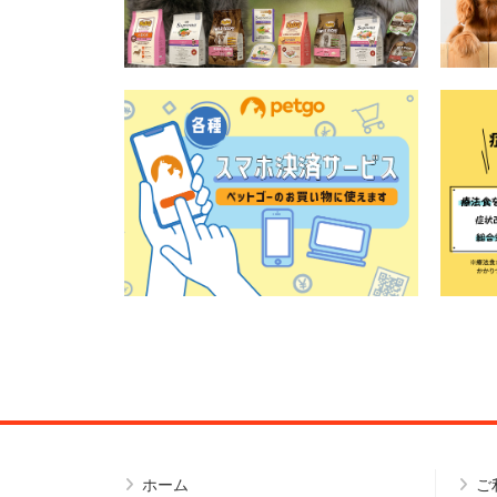
ホーム
ご