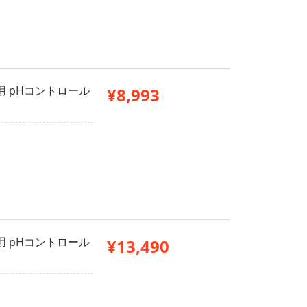
用 pHコントロール
¥8,993
用 pHコントロール
¥13,490