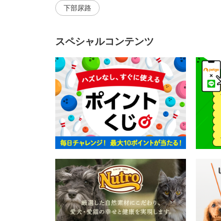
下部尿路
スペシャルコンテンツ