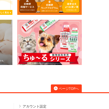
ページTOPへ
アカウント設定