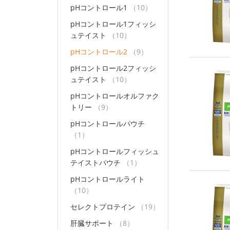
pHコントロール1
（10）
pHコントロール1フィッシ
ュテイスト
（10）
pHコントロール2
（9）
pHコントロール2フィッシ
ュテイスト
（10）
pHコントロールオルファク
トリー
（9）
pHコントロールパウチ
（1）
pHコントロールフィッシュ
テイストパウチ
（1）
pHコントロールライト
（10）
セレクトプロテイン
（19）
肝臓サポート
（8）