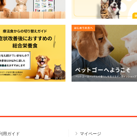
利用ガイド
マイページ