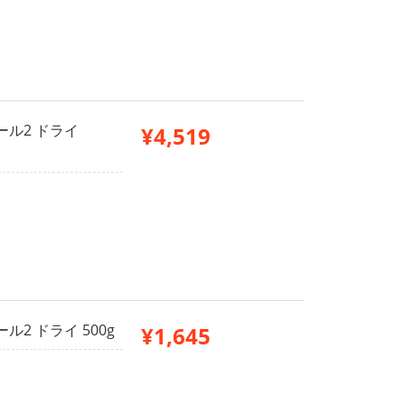
ール2 ドライ
¥4,519
2 ドライ 500g
¥1,645