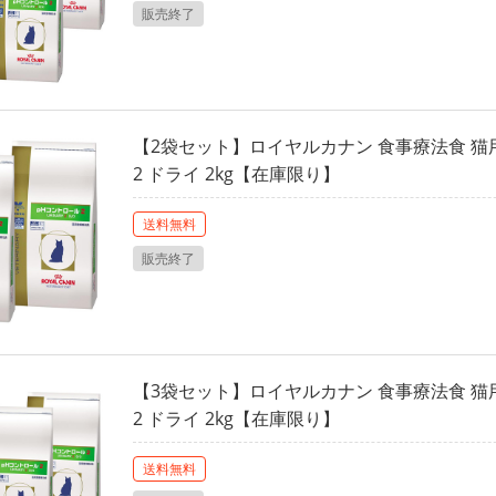
販売終了
【2袋セット】ロイヤルカナン 食事療法食 猫
2 ドライ 2kg【在庫限り】
送料無料
販売終了
【3袋セット】ロイヤルカナン 食事療法食 猫
2 ドライ 2kg【在庫限り】
送料無料