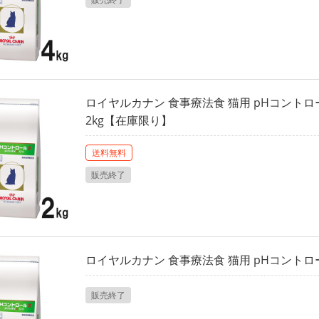
ロイヤルカナン 食事療法食 猫用 pHコントロ
2kg【在庫限り】
送料無料
販売終了
ロイヤルカナン 食事療法食 猫用 pHコントロール
販売終了