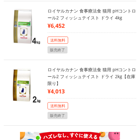
ロイヤルカナン 食事療法食 猫用 pHコントロ
ール2 フィッシュテイスト ドライ 4kg
¥6,452
送料無料
販売終了
ロイヤルカナン 食事療法食 猫用 pHコントロ
ール2 フィッシュテイスト ドライ 2kg【在庫
限り】
¥4,013
送料無料
販売終了