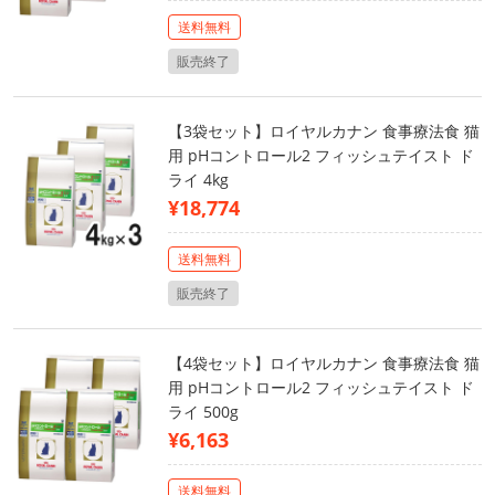
送料無料
販売終了
【3袋セット】ロイヤルカナン 食事療法食 猫
用 pHコントロール2 フィッシュテイスト ド
ライ 4kg
¥18,774
送料無料
販売終了
【4袋セット】ロイヤルカナン 食事療法食 猫
用 pHコントロール2 フィッシュテイスト ド
ライ 500g
¥6,163
送料無料