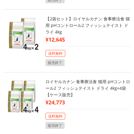
【2袋セット】ロイヤルカナン 食事療法食 猫
用 pHコントロール2 フィッシュテイスト ド
ライ 4kg
¥12,645
送料無料
販売終了
ロイヤルカナン 食事療法食 猫用 pHコントロ
ール2 フィッシュテイスト ドライ 4kg×4袋
【ケース販売】
¥24,773
送料無料
販売終了