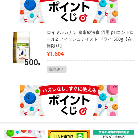
ロイヤルカナン 食事療法食 猫用 pHコントロ
ール2 フィッシュテイスト ドライ 500g【在
庫限り】
¥1,604
販売終了