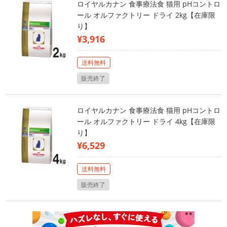
ロイヤルカナン 食事療法食 猫用 pHコントロ
ール オルファクトリー ドライ 2kg【在庫限
り】
¥3,916
送料無料
販売終了
ロイヤルカナン 食事療法食 猫用 pHコントロ
ール オルファクトリー ドライ 4kg【在庫限
り】
¥6,529
送料無料
販売終了