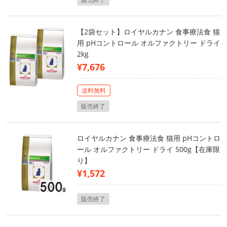
【2袋セット】ロイヤルカナン 食事療法食 猫
用 pHコントロール オルファクトリー ドライ
2kg
¥7,676
送料無料
販売終了
ロイヤルカナン 食事療法食 猫用 pHコントロ
ール オルファクトリー ドライ 500g【在庫限
り】
¥1,572
販売終了