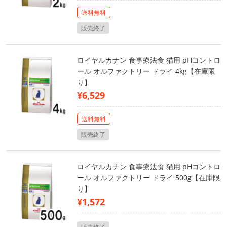
送料無料
販売終了
ロイヤルカナン 食事療法食 猫用 pHコントロ
ール オルファクトリー ドライ 4kg【在庫限
り】
¥6,529
送料無料
販売終了
ロイヤルカナン 食事療法食 猫用 pHコントロ
ール オルファクトリー ドライ 500g【在庫限
り】
¥1,572