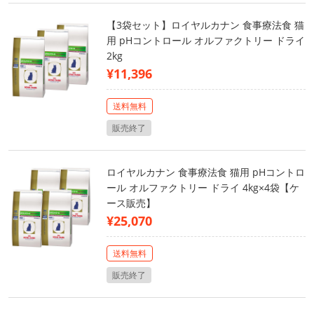
【3袋セット】ロイヤルカナン 食事療法食 猫
用 pHコントロール オルファクトリー ドライ
2kg
¥11,396
送料無料
販売終了
ロイヤルカナン 食事療法食 猫用 pHコントロ
ール オルファクトリー ドライ 4kg×4袋【ケ
ース販売】
¥25,070
送料無料
販売終了