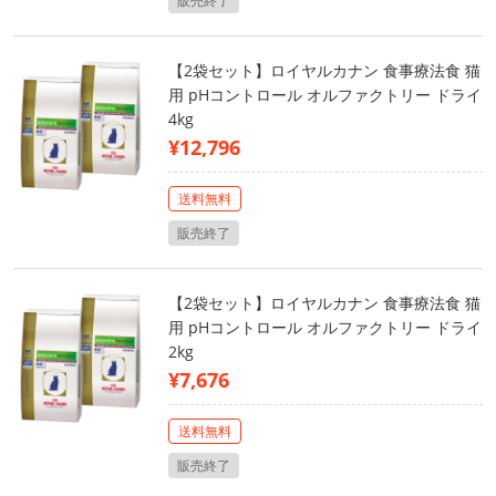
販売終了
【2袋セット】ロイヤルカナン 食事療法食 猫
用 pHコントロール オルファクトリー ドライ
4kg
¥12,796
送料無料
販売終了
【2袋セット】ロイヤルカナン 食事療法食 猫
用 pHコントロール オルファクトリー ドライ
2kg
¥7,676
送料無料
販売終了