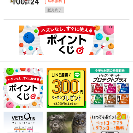
送料無料
販売終了