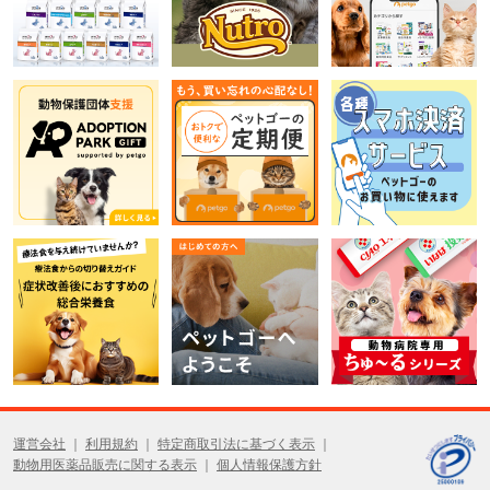
運営会社
利用規約
特定商取引法に基づく表示
動物用医薬品販売に関する表示
個人情報保護方針