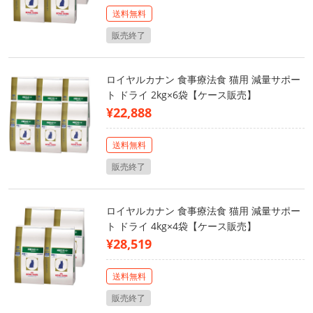
送料無料
販売終了
ロイヤルカナン 食事療法食 猫用 減量サポー
ト ドライ 2kg×6袋【ケース販売】
¥22,888
送料無料
販売終了
ロイヤルカナン 食事療法食 猫用 減量サポー
ト ドライ 4kg×4袋【ケース販売】
¥28,519
送料無料
販売終了