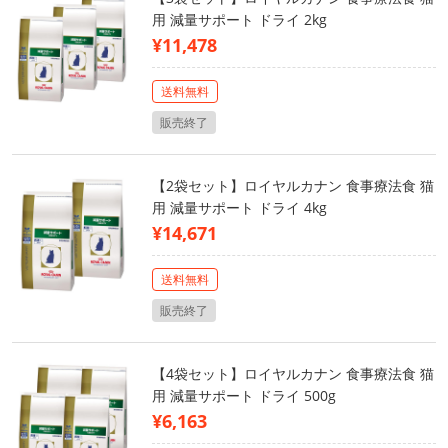
用 減量サポート ドライ 2kg
¥11,478
送料無料
販売終了
【2袋セット】ロイヤルカナン 食事療法食 猫
用 減量サポート ドライ 4kg
¥14,671
送料無料
販売終了
【4袋セット】ロイヤルカナン 食事療法食 猫
用 減量サポート ドライ 500g
¥6,163