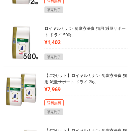
送料無料
販売終了
ロイヤルカナン 食事療法食 猫用 減量サポー
ト ドライ 500g
¥1,402
販売終了
【2袋セット】ロイヤルカナン 食事療法食 猫
用 減量サポート ドライ 2kg
¥7,969
送料無料
販売終了
【3袋セット】ロイヤルカナン 食事療法食 猫