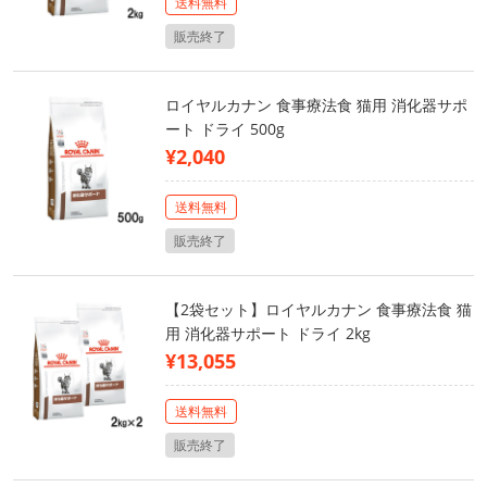
送料無料
販売終了
ロイヤルカナン 食事療法食 猫用 消化器サポ
ート ドライ 500g
¥2,040
送料無料
販売終了
【2袋セット】ロイヤルカナン 食事療法食 猫
用 消化器サポート ドライ 2kg
¥13,055
送料無料
販売終了