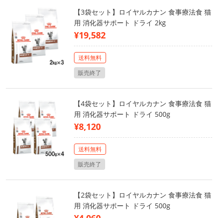
【3袋セット】ロイヤルカナン 食事療法食 猫
用 消化器サポート ドライ 2kg
¥19,582
送料無料
販売終了
【4袋セット】ロイヤルカナン 食事療法食 猫
用 消化器サポート ドライ 500g
¥8,120
送料無料
販売終了
【2袋セット】ロイヤルカナン 食事療法食 猫
用 消化器サポート ドライ 500g