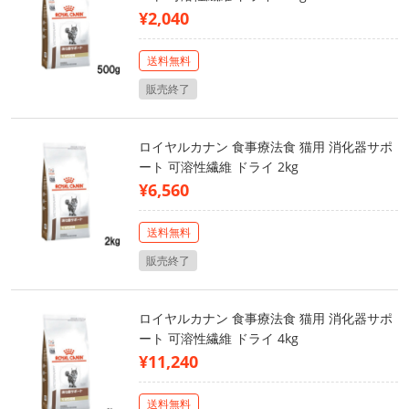
¥2,040
送料無料
販売終了
ロイヤルカナン 食事療法食 猫用 消化器サポ
ート 可溶性繊維 ドライ 2kg
¥6,560
送料無料
販売終了
ロイヤルカナン 食事療法食 猫用 消化器サポ
ート 可溶性繊維 ドライ 4kg
¥11,240
送料無料