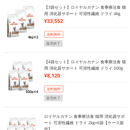
【3袋セット】ロイヤルカナン 食事療法食 猫
用 消化器サポート 可溶性繊維 ドライ 4kg
¥33,552
送料無料
販売終了
【4袋セット】ロイヤルカナン 食事療法食 猫
用 消化器サポート 可溶性繊維 ドライ 500g
¥8,120
送料無料
販売終了
ロイヤルカナン 食事療法食 猫用 消化器サポ
ート 可溶性繊維 ドライ 2kg×6袋【ケース販
売】