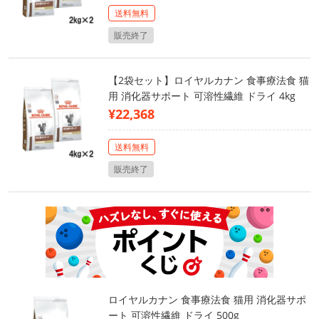
送料無料
販売終了
【2袋セット】ロイヤルカナン 食事療法食 猫
用 消化器サポート 可溶性繊維 ドライ 4kg
¥22,368
送料無料
販売終了
ロイヤルカナン 食事療法食 猫用 消化器サポ
ート 可溶性繊維 ドライ 500g