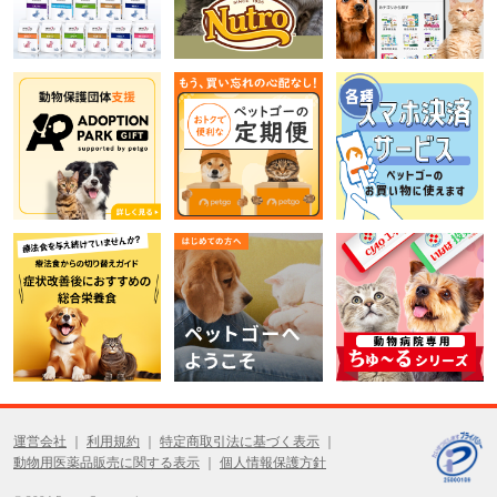
運営会社
利用規約
特定商取引法に基づく表示
動物用医薬品販売に関する表示
個人情報保護方針