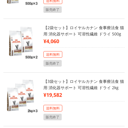
送料無料
販売終了
【2袋セット】ロイヤルカナン 食事療法食 猫
用 消化器サポート 可溶性繊維 ドライ 500g
¥4,060
送料無料
販売終了
【3袋セット】ロイヤルカナン 食事療法食 猫
用 消化器サポート 可溶性繊維 ドライ 2kg
¥19,582
送料無料
販売終了