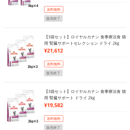
送料無料
販売終了
【3袋セット】ロイヤルカナン 食事療法食 猫
用 腎臓サポートセレクション ドライ 2kg
¥21,612
送料無料
販売終了
【3袋セット】ロイヤルカナン 食事療法食 猫
用 腎臓サポート ドライ 2kg
¥19,582
送料無料
販売終了