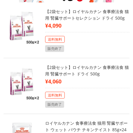
【2袋セット】ロイヤルカナン 食事療法食 猫
用 腎臓サポートセレクション ドライ 500g
¥4,090
送料無料
販売終了
【2袋セット】ロイヤルカナン 食事療法食 猫
用 腎臓サポート ドライ 500g
¥4,060
送料無料
販売終了
ロイヤルカナン 食事療法食 猫用 腎臓サポー
ト ウェット パウチ チキンテイスト 85g×24