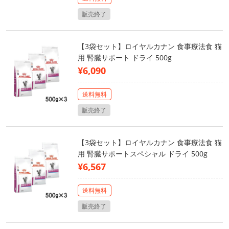
販売終了
【3袋セット】ロイヤルカナン 食事療法食 猫
用 腎臓サポート ドライ 500g
¥6,090
送料無料
販売終了
【3袋セット】ロイヤルカナン 食事療法食 猫
用 腎臓サポートスペシャル ドライ 500g
¥6,567
送料無料
販売終了