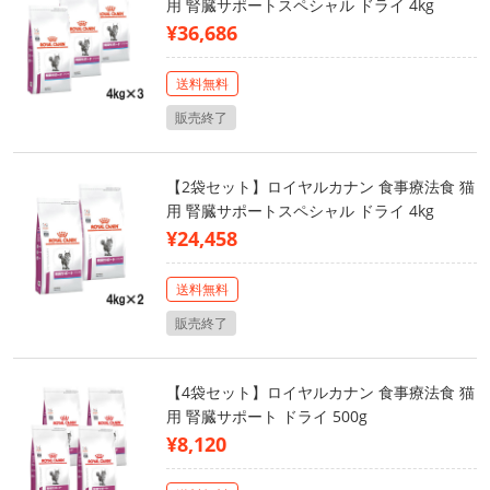
用 腎臓サポートスペシャル ドライ 4kg
¥36,686
送料無料
販売終了
【2袋セット】ロイヤルカナン 食事療法食 猫
用 腎臓サポートスペシャル ドライ 4kg
¥24,458
送料無料
販売終了
【4袋セット】ロイヤルカナン 食事療法食 猫
用 腎臓サポート ドライ 500g
¥8,120