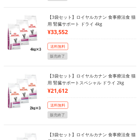
【3袋セット】ロイヤルカナン 食事療法食 猫
用 腎臓サポート ドライ 4kg
¥33,552
送料無料
販売終了
【3袋セット】ロイヤルカナン 食事療法食 猫
用 腎臓サポートスペシャル ドライ 2kg
¥21,612
送料無料
販売終了
【3袋セット】ロイヤルカナン 食事療法食 猫