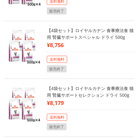
送料無料
販売終了
【4袋セット】ロイヤルカナン 食事療法食 猫
用 腎臓サポートスペシャル ドライ 500g
¥8,756
送料無料
販売終了
【4袋セット】ロイヤルカナン 食事療法食 猫
用 腎臓サポートセレクション ドライ 500g
¥8,179
送料無料
販売終了