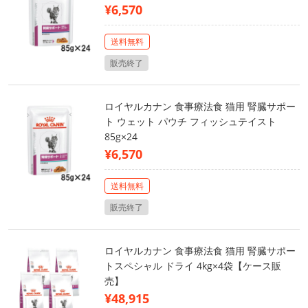
¥6,570
送料無料
販売終了
ロイヤルカナン 食事療法食 猫用 腎臓サポー
ト ウェット パウチ フィッシュテイスト
85g×24
¥6,570
送料無料
販売終了
ロイヤルカナン 食事療法食 猫用 腎臓サポー
トスペシャル ドライ 4kg×4袋【ケース販
売】
¥48,915