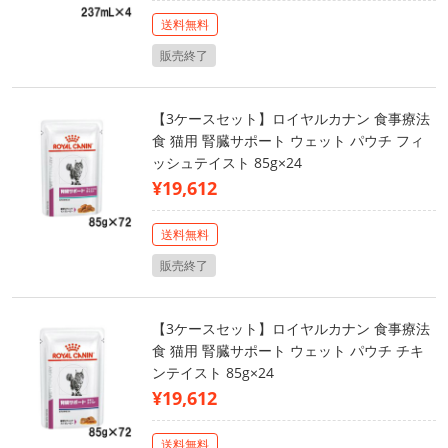
送料無料
販売終了
【3ケースセット】ロイヤルカナン 食事療法
食 猫用 腎臓サポート ウェット パウチ フィ
ッシュテイスト 85g×24
¥19,612
送料無料
販売終了
【3ケースセット】ロイヤルカナン 食事療法
食 猫用 腎臓サポート ウェット パウチ チキ
ンテイスト 85g×24
¥19,612
送料無料