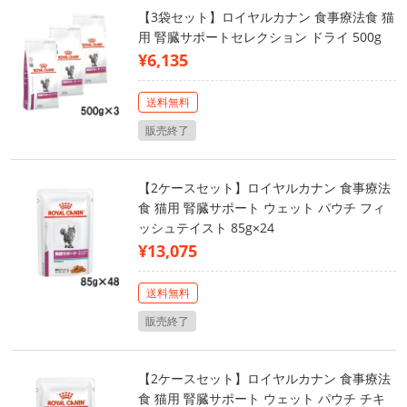
【3袋セット】ロイヤルカナン 食事療法食 猫
用 腎臓サポートセレクション ドライ 500g
¥6,135
送料無料
販売終了
【2ケースセット】ロイヤルカナン 食事療法
食 猫用 腎臓サポート ウェット パウチ フィ
ッシュテイスト 85g×24
¥13,075
送料無料
販売終了
【2ケースセット】ロイヤルカナン 食事療法
食 猫用 腎臓サポート ウェット パウチ チキ