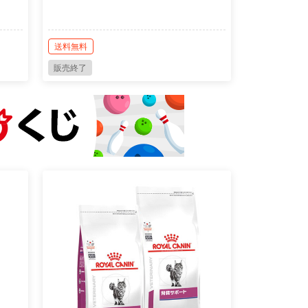
送料無料
販売終了