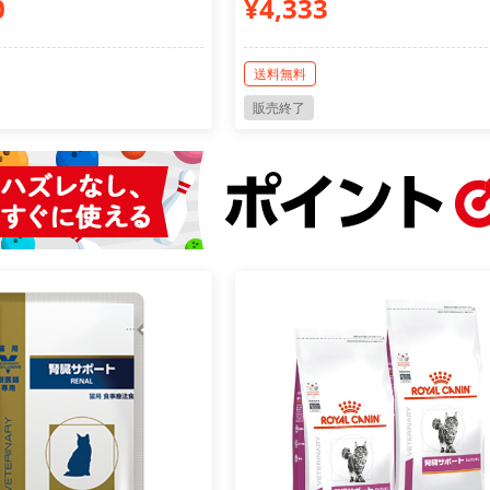
0
¥4,333
送料無料
販売終了