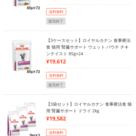
送料無料
販売終了
【3ケースセット】ロイヤルカナン 食事療法
食 猫用 腎臓サポート ウェット パウチ チキ
ンテイスト 85g×24
¥19,612
送料無料
販売終了
【3袋セット】ロイヤルカナン 食事療法食 猫
用 腎臓サポート ドライ 2kg
¥19,582
送料無料