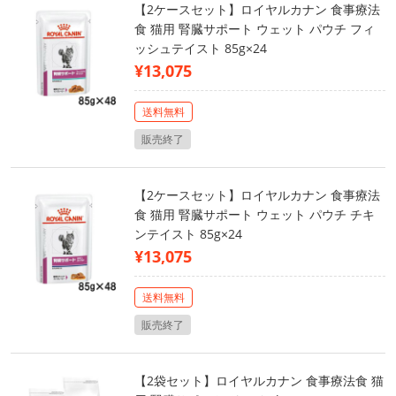
【2ケースセット】ロイヤルカナン 食事療法
食 猫用 腎臓サポート ウェット パウチ フィ
ッシュテイスト 85g×24
¥13,075
送料無料
販売終了
【2ケースセット】ロイヤルカナン 食事療法
食 猫用 腎臓サポート ウェット パウチ チキ
ンテイスト 85g×24
¥13,075
送料無料
販売終了
【2袋セット】ロイヤルカナン 食事療法食 猫