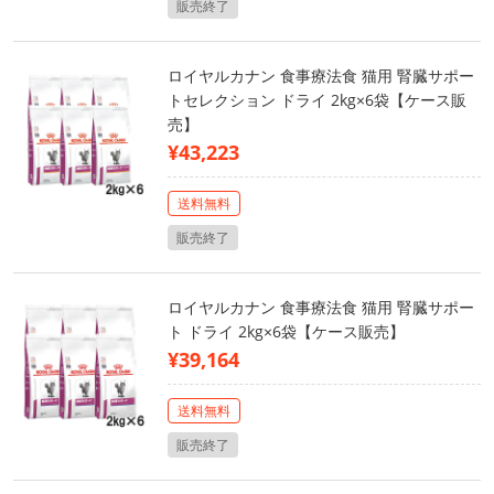
販売終了
ロイヤルカナン 食事療法食 猫用 腎臓サポー
トセレクション ドライ 2kg×6袋【ケース販
売】
¥43,223
送料無料
販売終了
ロイヤルカナン 食事療法食 猫用 腎臓サポー
ト ドライ 2kg×6袋【ケース販売】
¥39,164
送料無料
販売終了