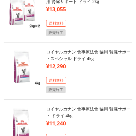
用 腎臓サポート ドライ 2kg
¥13,055
送料無料
販売終了
ロイヤルカナン 食事療法食 猫用 腎臓サポー
トスペシャル ドライ 4kg
¥12,290
送料無料
販売終了
ロイヤルカナン 食事療法食 猫用 腎臓サポー
ト ドライ 4kg
¥11,240