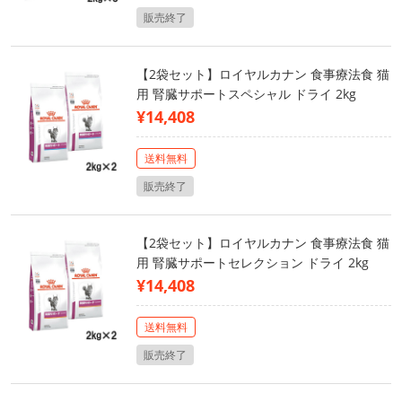
販売終了
【2袋セット】ロイヤルカナン 食事療法食 猫
用 腎臓サポートスペシャル ドライ 2kg
¥14,408
送料無料
販売終了
【2袋セット】ロイヤルカナン 食事療法食 猫
用 腎臓サポートセレクション ドライ 2kg
¥14,408
送料無料
販売終了