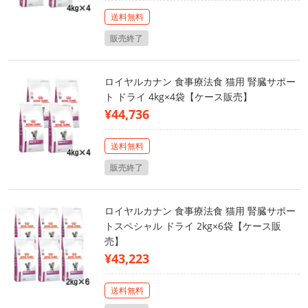
送料無料
販売終了
ロイヤルカナン 食事療法食 猫用 腎臓サポー
ト ドライ 4kg×4袋【ケース販売】
¥44,736
送料無料
販売終了
ロイヤルカナン 食事療法食 猫用 腎臓サポー
トスペシャル ドライ 2kg×6袋【ケース販
売】
¥43,223
送料無料