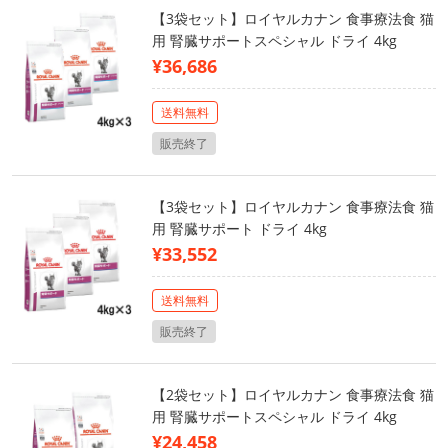
【3袋セット】ロイヤルカナン 食事療法食 猫
用 腎臓サポートスペシャル ドライ 4kg
¥36,686
送料無料
販売終了
【3袋セット】ロイヤルカナン 食事療法食 猫
用 腎臓サポート ドライ 4kg
¥33,552
送料無料
販売終了
【2袋セット】ロイヤルカナン 食事療法食 猫
用 腎臓サポートスペシャル ドライ 4kg
¥24,458