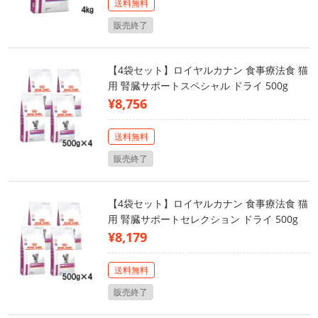
送料無料
販売終了
【4袋セット】ロイヤルカナン 食事療法食 猫
用 腎臓サポートスペシャル ドライ 500g
¥8,756
送料無料
販売終了
【4袋セット】ロイヤルカナン 食事療法食 猫
用 腎臓サポートセレクション ドライ 500g
¥8,179
送料無料
販売終了