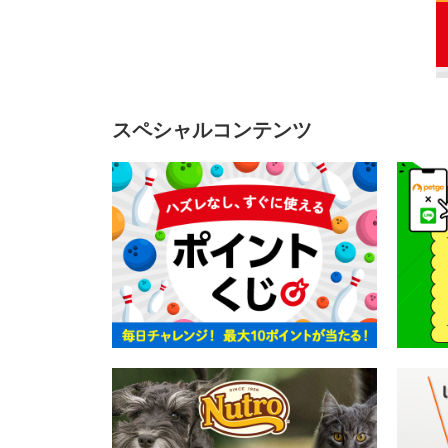
スペシャルコンテンツ