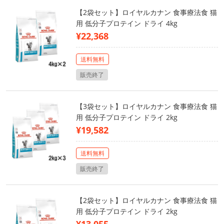
【2袋セット】ロイヤルカナン 食事療法食 猫
用 低分子プロテイン ドライ 4kg
¥22,368
送料無料
販売終了
【3袋セット】ロイヤルカナン 食事療法食 猫
用 低分子プロテイン ドライ 2kg
¥19,582
送料無料
販売終了
【2袋セット】ロイヤルカナン 食事療法食 猫
用 低分子プロテイン ドライ 2kg