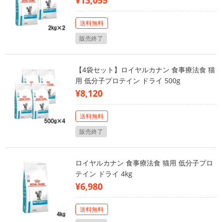
¥13,055
送料無料
販売終了
【4袋セット】ロイヤルカナン 食事療法食 猫
用 低分子プロテイン ドライ 500g
¥8,120
送料無料
販売終了
ロイヤルカナン 食事療法食 猫用 低分子プロ
テイン ドライ 4kg
¥6,980
送料無料