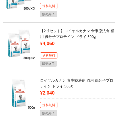
送料無料
販売終了
【2袋セット】ロイヤルカナン 食事療法食 猫
用 低分子プロテイン ドライ 500g
¥4,060
送料無料
販売終了
ロイヤルカナン 食事療法食 猫用 低分子プロ
テイン ドライ 500g
¥2,040
送料無料
販売終了