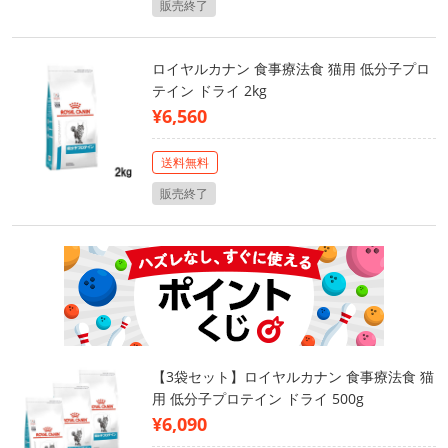
販売終了
ロイヤルカナン 食事療法食 猫用 低分子プロ
テイン ドライ 2kg
¥6,560
送料無料
販売終了
【3袋セット】ロイヤルカナン 食事療法食 猫
用 低分子プロテイン ドライ 500g
¥6,090