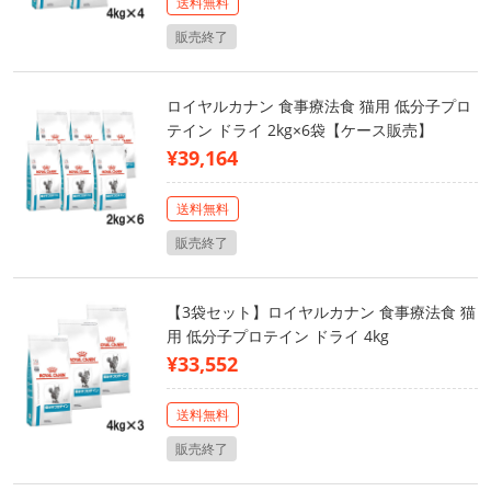
送料無料
販売終了
ロイヤルカナン 食事療法食 猫用 低分子プロ
テイン ドライ 2kg×6袋【ケース販売】
¥39,164
送料無料
販売終了
【3袋セット】ロイヤルカナン 食事療法食 猫
用 低分子プロテイン ドライ 4kg
¥33,552
送料無料
販売終了