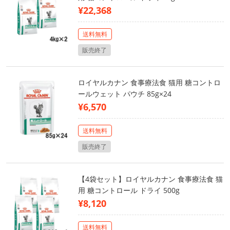
¥22,368
送料無料
販売終了
ロイヤルカナン 食事療法食 猫用 糖コントロ
ールウェット パウチ 85g×24
¥6,570
送料無料
販売終了
【4袋セット】ロイヤルカナン 食事療法食 猫
用 糖コントロール ドライ 500g
¥8,120
送料無料