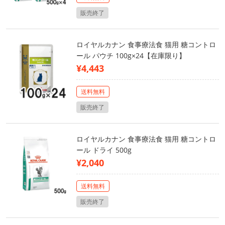
販売終了
ロイヤルカナン 食事療法食 猫用 糖コントロ
ール パウチ 100g×24【在庫限り】
¥4,443
送料無料
販売終了
ロイヤルカナン 食事療法食 猫用 糖コントロ
ール ドライ 500g
¥2,040
送料無料
販売終了