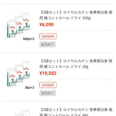
【3袋セット】ロイヤルカナン 食事療法食 猫
用 糖コントロール ドライ 500g
¥6,090
送料無料
販売終了
【3袋セット】ロイヤルカナン 食事療法食 猫
用 糖コントロール ドライ 2kg
¥19,582
送料無料
販売終了
【3袋セット】ロイヤルカナン 食事療法食 猫
用 糖コントロール ドライ 4kg