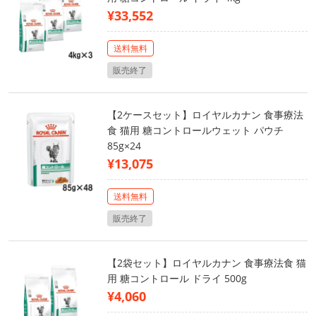
¥33,552
送料無料
販売終了
【2ケースセット】ロイヤルカナン 食事療法
食 猫用 糖コントロールウェット パウチ
85g×24
¥13,075
送料無料
販売終了
【2袋セット】ロイヤルカナン 食事療法食 猫
用 糖コントロール ドライ 500g
¥4,060