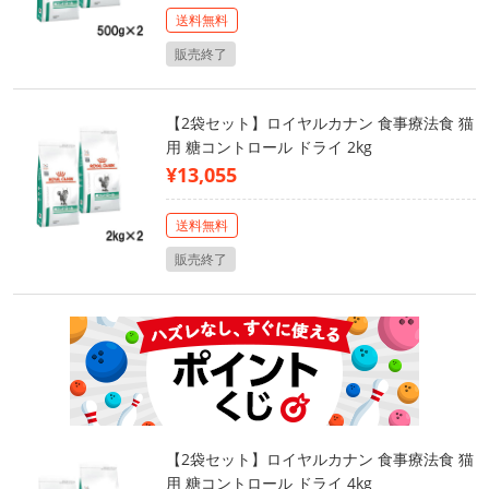
送料無料
販売終了
【2袋セット】ロイヤルカナン 食事療法食 猫
用 糖コントロール ドライ 2kg
¥13,055
送料無料
販売終了
【2袋セット】ロイヤルカナン 食事療法食 猫
用 糖コントロール ドライ 4kg