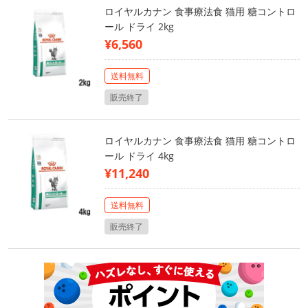
ロイヤルカナン 食事療法食 猫用 糖コントロ
ール ドライ 2kg
¥6,560
送料無料
販売終了
ロイヤルカナン 食事療法食 猫用 糖コントロ
ール ドライ 4kg
¥11,240
送料無料
販売終了