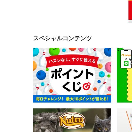
スペシャルコンテンツ