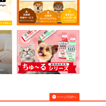
ページTOPへ