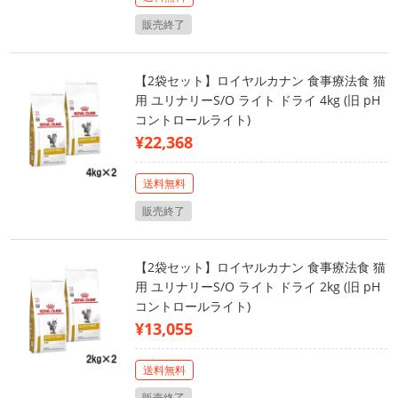
販売終了
【2袋セット】ロイヤルカナン 食事療法食 猫
用 ユリナリーS/O ライト ドライ 4kg (旧 pH
コントロールライト)
¥22,368
送料無料
販売終了
【2袋セット】ロイヤルカナン 食事療法食 猫
用 ユリナリーS/O ライト ドライ 2kg (旧 pH
コントロールライト)
¥13,055
送料無料
販売終了