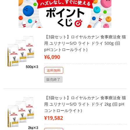
【3袋セット】ロイヤルカナン 食事療法食 猫
用 ユリナリーS/O ライト ドライ 500g (旧
pHコントロールライト)
¥6,090
送料無料
販売終了
【3袋セット】ロイヤルカナン 食事療法食 猫
用 ユリナリーS/O ライト ドライ 2kg (旧 pH
コントロールライト)
¥19,582