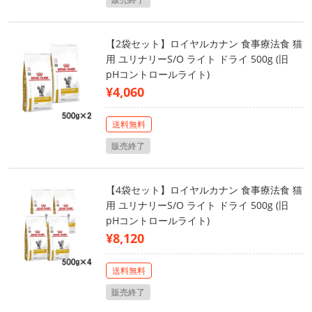
【2袋セット】ロイヤルカナン 食事療法食 猫
用 ユリナリーS/O ライト ドライ 500g (旧
pHコントロールライト)
¥4,060
送料無料
販売終了
【4袋セット】ロイヤルカナン 食事療法食 猫
用 ユリナリーS/O ライト ドライ 500g (旧
pHコントロールライト)
¥8,120
送料無料
販売終了