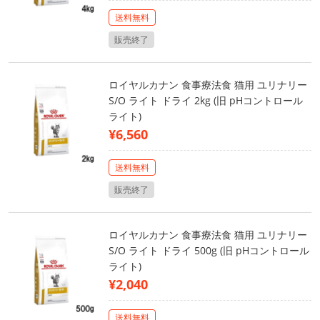
送料無料
販売終了
ロイヤルカナン 食事療法食 猫用 ユリナリー
S/O ライト ドライ 2kg (旧 pHコントロール
ライト)
¥6,560
送料無料
販売終了
ロイヤルカナン 食事療法食 猫用 ユリナリー
S/O ライト ドライ 500g (旧 pHコントロール
ライト)
¥2,040
送料無料