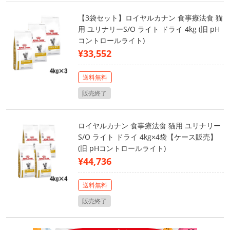
【3袋セット】ロイヤルカナン 食事療法食 猫
用 ユリナリーS/O ライト ドライ 4kg (旧 pH
コントロールライト)
¥33,552
送料無料
販売終了
ロイヤルカナン 食事療法食 猫用 ユリナリー
S/O ライト ドライ 4kg×4袋【ケース販売】
(旧 pHコントロールライト)
¥44,736
送料無料
販売終了