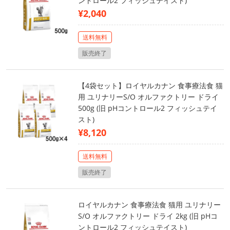
ントロール2 フィッシュテイスト)
¥2,040
送料無料
販売終了
【4袋セット】ロイヤルカナン 食事療法食 猫
用 ユリナリーS/O オルファクトリー ドライ
500g (旧 pHコントロール2 フィッシュテイ
スト)
¥8,120
送料無料
販売終了
ロイヤルカナン 食事療法食 猫用 ユリナリー
S/O オルファクトリー ドライ 2kg (旧 pHコ
ントロール2 フィッシュテイスト)