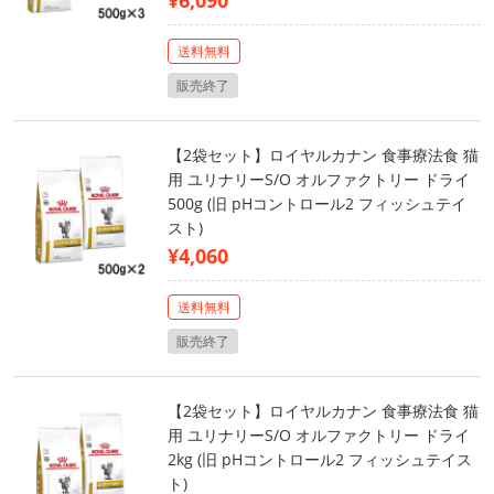
¥6,090
送料無料
販売終了
【2袋セット】ロイヤルカナン 食事療法食 猫
用 ユリナリーS/O オルファクトリー ドライ
500g (旧 pHコントロール2 フィッシュテイ
スト)
¥4,060
送料無料
販売終了
【2袋セット】ロイヤルカナン 食事療法食 猫
用 ユリナリーS/O オルファクトリー ドライ
2kg (旧 pHコントロール2 フィッシュテイス
ト)