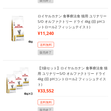
販売終了
ロイヤルカナン 食事療法食 猫用 ユリナリー
S/O オルファクトリー ドライ 4kg (旧 pHコ
ントロール2 フィッシュテイスト)
¥11,240
送料無料
販売終了
【3袋セット】ロイヤルカナン 食事療法食 猫
用 ユリナリーS/O オルファクトリー ドライ
4kg (旧 pHコントロール2 フィッシュテイス
ト)
¥33,552
送料無料
販売終了