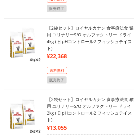
販売終了
【2袋セット】ロイヤルカナン 食事療法食 猫
用 ユリナリーS/O オルファクトリー ドライ
4kg (旧 pHコントロール2 フィッシュテイス
ト)
¥22,368
送料無料
販売終了
【2袋セット】ロイヤルカナン 食事療法食 猫
用 ユリナリーS/O オルファクトリー ドライ
2kg (旧 pHコントロール2 フィッシュテイス
ト)
¥13,055