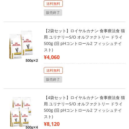
送料無料
販売終了
【2袋セット】ロイヤルカナン 食事療法食 猫
用 ユリナリーS/O オルファクトリー ドライ
500g (旧 pHコントロール2 フィッシュテイ
スト)
¥4,060
送料無料
販売終了
【4袋セット】ロイヤルカナン 食事療法食 猫
用 ユリナリーS/O オルファクトリー ドライ
500g (旧 pHコントロール2 フィッシュテイ
スト)
¥8,120