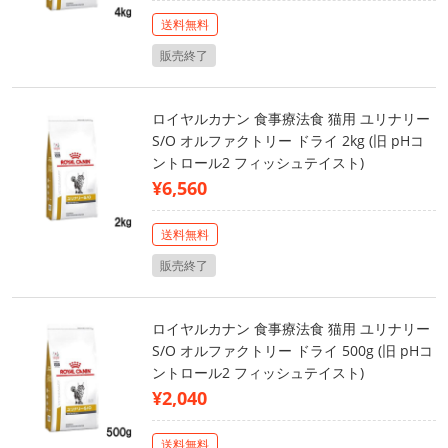
送料無料
販売終了
ロイヤルカナン 食事療法食 猫用 ユリナリー
S/O オルファクトリー ドライ 2kg (旧 pHコ
ントロール2 フィッシュテイスト)
¥6,560
送料無料
販売終了
ロイヤルカナン 食事療法食 猫用 ユリナリー
S/O オルファクトリー ドライ 500g (旧 pHコ
ントロール2 フィッシュテイスト)
¥2,040
送料無料