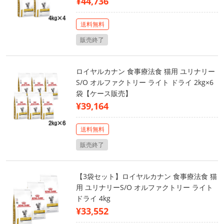
¥44,736
送料無料
販売終了
ロイヤルカナン 食事療法食 猫用 ユリナリー
S/O オルファクトリー ライト ドライ 2kg×6
袋【ケース販売】
¥39,164
送料無料
販売終了
【3袋セット】ロイヤルカナン 食事療法食 猫
用 ユリナリーS/O オルファクトリー ライト
ドライ 4kg
¥33,552