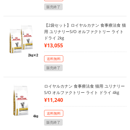
販売終了
【2袋セット】ロイヤルカナン 食事療法食 猫
用 ユリナリーS/O オルファクトリー ライト
ドライ 2kg
¥13,055
送料無料
販売終了
ロイヤルカナン 食事療法食 猫用 ユリナリー
S/O オルファクトリー ライト ドライ 4kg
¥11,240
送料無料
販売終了