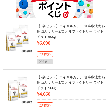
【3袋セット】ロイヤルカナン 食事療法食 猫
用 ユリナリーS/O オルファクトリー ライト
ドライ 500g
¥6,090
送料無料
販売終了
【2袋セット】ロイヤルカナン 食事療法食 猫
用 ユリナリーS/O オルファクトリー ライト
ドライ 500g
¥4,060
送料無料