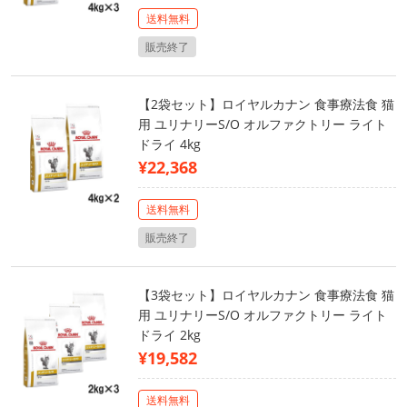
送料無料
販売終了
【2袋セット】ロイヤルカナン 食事療法食 猫
用 ユリナリーS/O オルファクトリー ライト
ドライ 4kg
¥22,368
送料無料
販売終了
【3袋セット】ロイヤルカナン 食事療法食 猫
用 ユリナリーS/O オルファクトリー ライト
ドライ 2kg
¥19,582
送料無料