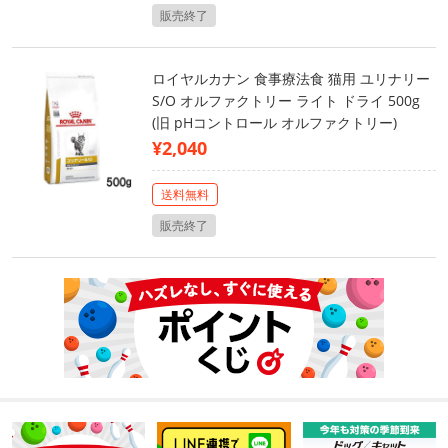
販売終了
ロイヤルカナン 食事療法食 猫用 ユリナリー
S/O オルファクトリー ライト ドライ 500g
(旧 pHコントロール オルファクトリー)
¥2,040
送料無料
販売終了