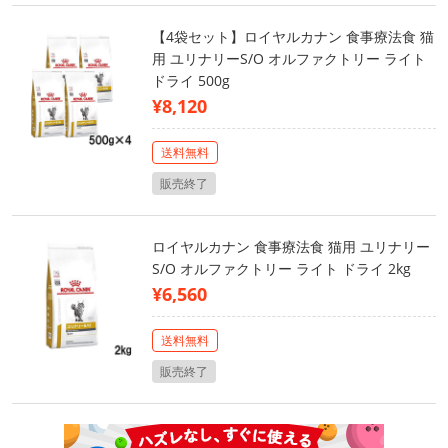
【4袋セット】ロイヤルカナン 食事療法食 猫
用 ユリナリーS/O オルファクトリー ライト
ドライ 500g
¥8,120
送料無料
販売終了
ロイヤルカナン 食事療法食 猫用 ユリナリー
S/O オルファクトリー ライト ドライ 2kg
¥6,560
送料無料
販売終了