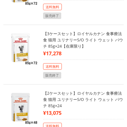
送料無料
販売終了
【3ケースセット】ロイヤルカナン 食事療法
食 猫用 ユリナリーS/O ライト ウェット パウ
チ 85g×24【在庫限り】
¥17,278
送料無料
販売終了
【2ケースセット】ロイヤルカナン 食事療法
食 猫用 ユリナリーS/O ライト ウェット パウ
チ 85g×24
¥13,075
送料無料