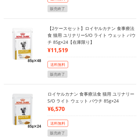
販売終了
【2ケースセット】ロイヤルカナン 食事療法
食 猫用 ユリナリーS/O ライト ウェット パウ
チ 85g×24【在庫限り】
¥11,519
送料無料
販売終了
ロイヤルカナン 食事療法食 猫用 ユリナリー
S/O ライト ウェット パウチ 85g×24
¥6,570
送料無料
販売終了