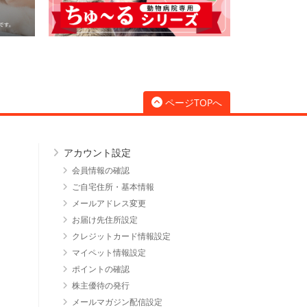
ページTOPへ
アカウント設定
会員情報の確認
ご自宅住所・基本情報
メールアドレス変更
お届け先住所設定
クレジットカード情報設定
マイペット情報設定
ポイントの確認
株主優待の発行
メールマガジン配信設定