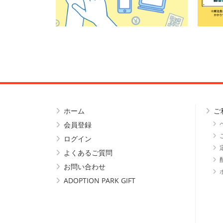
ホーム
ご
会員登録
ログイン
よくあるご質問
お問い合わせ
ADOPTION PARK GIFT