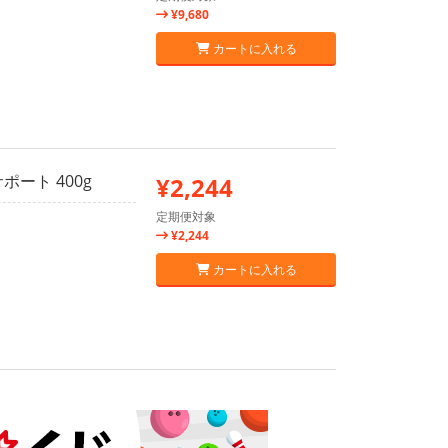
¥9,680
カートに入れる
ート 400g
¥2,244
定期便対象
¥2,244
カートに入れる