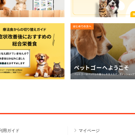
利用ガイド
マイページ