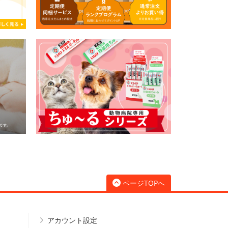
ページTOPへ
アカウント設定