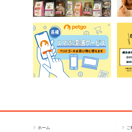
ホーム
ご