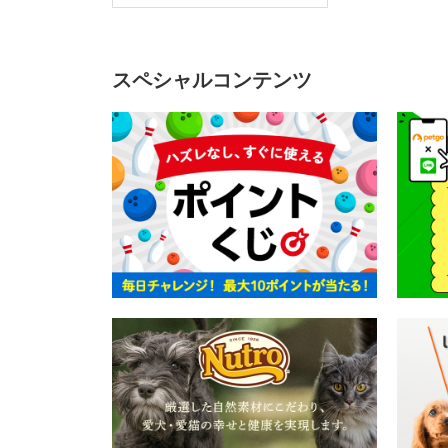
スペシャルコンテンツ