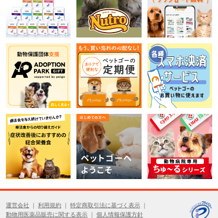
運営会社
利用規約
特定商取引法に基づく表示
動物用医薬品販売に関する表示
個人情報保護方針