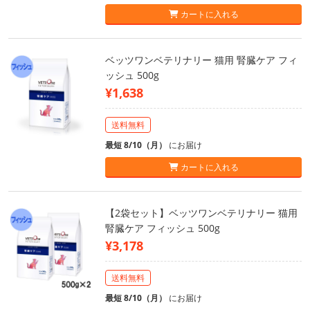
カートに入れる
ベッツワンベテリナリー 猫用 腎臓ケア フィ
ッシュ 500g
¥1,638
送料無料
最短 8/10（月）
にお届け
カートに入れる
【2袋セット】ベッツワンベテリナリー 猫用
腎臓ケア フィッシュ 500g
¥3,178
送料無料
最短 8/10（月）
にお届け